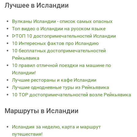
Лучшее в Исландии
Вулканы Исландии - список самых опасных
Топ видео о Исландии на русском языке
ᐅТОП 10 достопримечательностей Исландии
10 Интересных фактов про Исландию
10 бесплатных достопримечательностей
Рейкьявика
10 правил отличной поездки на машине по
Исландии!
Лучшие рестораны и кафе Исландии
Лучшие однодневные туры из Рейкьявика
10 TOP достопримечательностей возле Рейкьявика
Маршруты в Исландии
Исландия за неделю, карта и маршрут
путешествия!