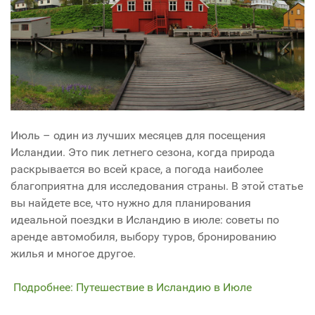
Июль – один из лучших месяцев для посещения
Исландии. Это пик летнего сезона, когда природа
раскрывается во всей красе, а погода наиболее
благоприятна для исследования страны. В этой статье
вы найдете все, что нужно для планирования
идеальной поездки в Исландию в июле: советы по
аренде автомобиля, выбору туров, бронированию
жилья и многое другое.
Подробнее: Путешествие в Исландию в Июле