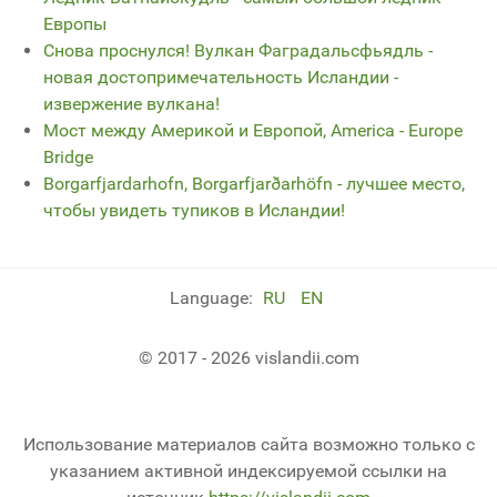
Европы
Снова проснулся! Вулкан Фаградальсфьядль -
новая достопримечательность Исландии -
извержение вулкана!
Мост между Америкой и Европой, America - Europe
Bridge
Borgarfjardarhofn, Borgarfjarðarhöfn - лучшее место,
чтобы увидеть тупиков в Исландии!
Language:
RU
EN
© 2017 - 2026 vislandii.com
Использование материалов сайта возможно только с
указанием активной индексируемой ссылки на