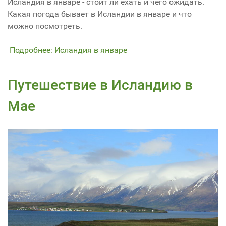
Исландия в январе - стоит ли ехать и чего ожидать.
Какая погода бывает в Исландии в январе и что
можно посмотреть.
Подробнее: Исландия в январе
Путешествие в Исландию в
Мае