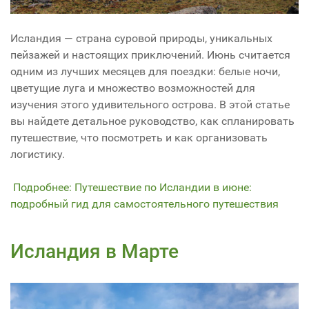
Исландия — страна суровой природы, уникальных
пейзажей и настоящих приключений. Июнь считается
одним из лучших месяцев для поездки: белые ночи,
цветущие луга и множество возможностей для
изучения этого удивительного острова. В этой статье
вы найдете детальное руководство, как спланировать
путешествие, что посмотреть и как организовать
логистику.
Подробнее: Путешествие по Исландии в июне:
подробный гид для самостоятельного путешествия
Исландия в Марте