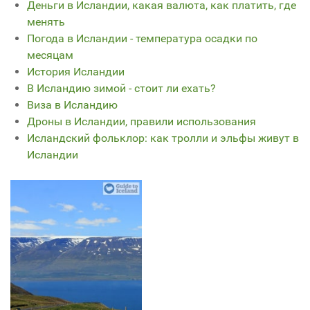
Деньги в Исландии, какая валюта, как платить, где
менять
Погода в Исландии - температура осадки по
месяцам
История Исландии
В Исландию зимой - стоит ли ехать?
Виза в Исландию
Дроны в Исландии, правили использования
Исландский фольклор: как тролли и эльфы живут в
Исландии