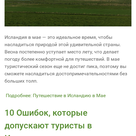
Исландия в мае — это идеальное время, чтобы
насладиться природой этой удивительной страны.
Весна постепенно уступает место лету, что делает
погоду более комфортной для путешествий. В мае
туристический сезон еще не достиг пика, поэтому вы
сможете насладиться достопримечательностями без
больших толп.
Подробнее: Путешествие в Исландию в Мае
10 Ошибок, которые
допускают туристы в