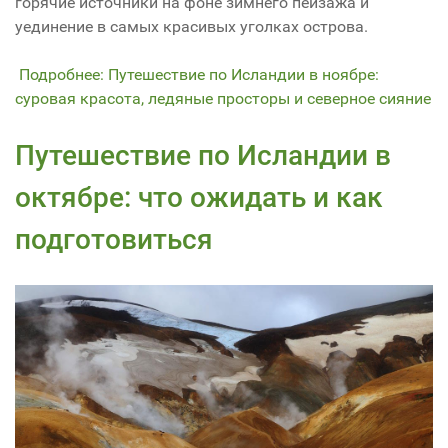
горячие источники на фоне зимнего пейзажа и
уединение в самых красивых уголках острова.
Подробнее: Путешествие по Исландии в ноябре:
суровая красота, ледяные просторы и северное сияние
Путешествие по Исландии в
октябре: что ожидать и как
подготовиться