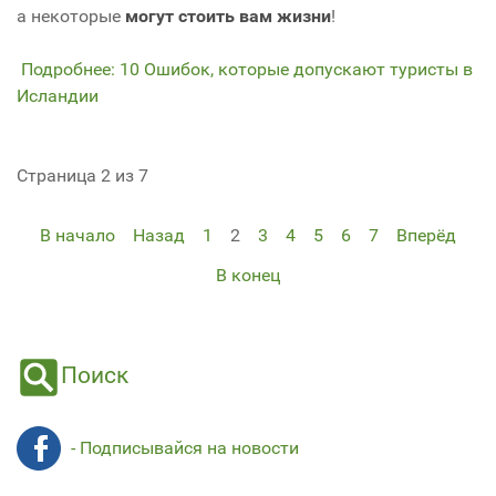
а некоторые
могут стоить вам жизни
!
Подробнее: 10 Ошибок, которые допускают туристы в
Исландии
Страница 2 из 7
В начало
Назад
1
2
3
4
5
6
7
Вперёд
В конец
Поиск
- Подписывайся на новости