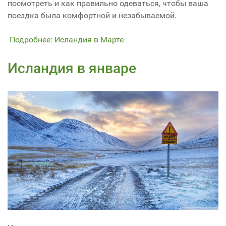
посмотреть и как правильно одеваться, чтобы ваша
поездка была комфортной и незабываемой.
Подробнее: Исландия в Марте
Исландия в январе