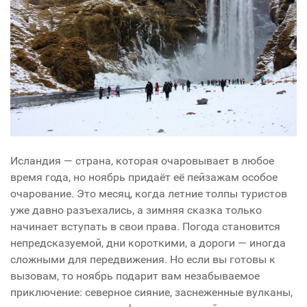
Исландия — страна, которая очаровывает в любое
время года, но ноябрь придаёт её пейзажам особое
очарование. Это месяц, когда летние толпы туристов
уже давно разъехались, а зимняя сказка только
начинает вступать в свои права. Погода становится
непредсказуемой, дни короткими, а дороги — иногда
сложными для передвижения. Но если вы готовы к
вызовам, то ноябрь подарит вам незабываемое
приключение: северное сияние, заснеженные вулканы,