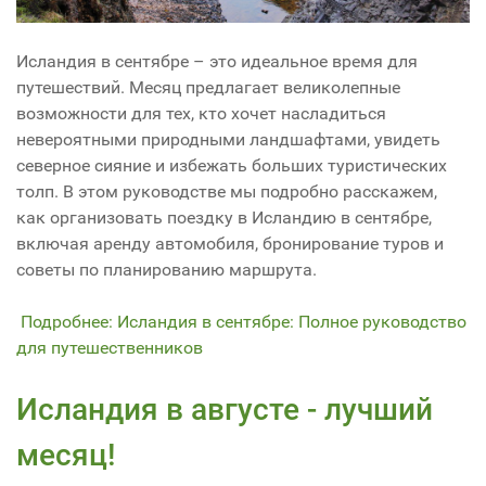
Исландия в сентябре – это идеальное время для
путешествий. Месяц предлагает великолепные
возможности для тех, кто хочет насладиться
невероятными природными ландшафтами, увидеть
северное сияние и избежать больших туристических
толп. В этом руководстве мы подробно расскажем,
как организовать поездку в Исландию в сентябре,
включая аренду автомобиля, бронирование туров и
советы по планированию маршрута.
Подробнее: Исландия в сентябре: Полное руководство
для путешественников
Исландия в августе - лучший
месяц!