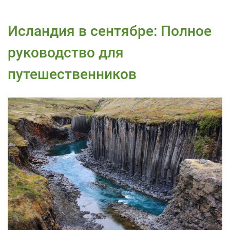
Исландия в сентябре: Полное
руководство для
путешественников