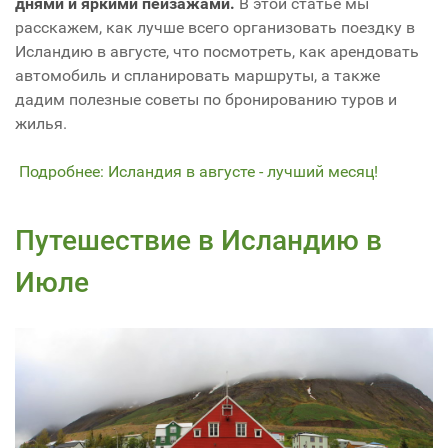
днями и яркими пейзажами.
В этой статье мы
расскажем, как лучше всего организовать поездку в
Исландию в августе, что посмотреть, как арендовать
автомобиль и спланировать маршруты, а также
дадим полезные советы по бронированию туров и
жилья.
Подробнее: Исландия в августе - лучший месяц!
Путешествие в Исландию в
Июле