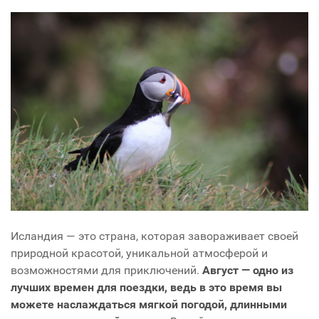
Исландия — это страна, которая завораживает своей
природной красотой, уникальной атмосферой и
возможностями для приключений.
Август — одно из
лучших времен для поездки, ведь в это время вы
можете наслаждаться мягкой погодой, длинными