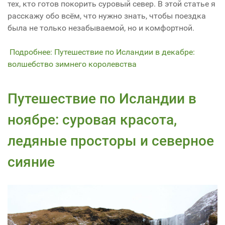
тех, кто готов покорить суровый север. В этой статье я
расскажу обо всём, что нужно знать, чтобы поездка
была не только незабываемой, но и комфортной.
Подробнее: Путешествие по Исландии в декабре:
волшебство зимнего королевства
Путешествие по Исландии в
ноябре: суровая красота,
ледяные просторы и северное
сияние