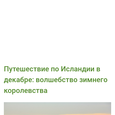
Путешествие по Исландии в
декабре: волшебство зимнего
королевства