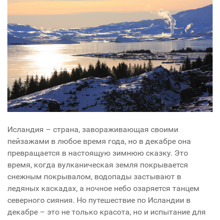
Исландия – страна, завораживающая своими
пейзажами в любое время года, но в декабре она
превращается в настоящую зимнюю сказку. Это
время, когда вулканическая земля покрывается
снежным покрывалом, водопады застывают в
ледяных каскадах, а ночное небо озаряется танцем
северного сияния. Но путешествие по Исландии в
декабре – это не только красота, но и испытание для