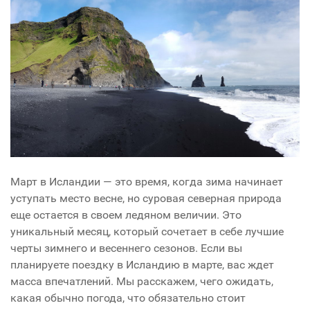
Март в Исландии — это время, когда зима начинает
уступать место весне, но суровая северная природа
еще остается в своем ледяном величии. Это
уникальный месяц, который сочетает в себе лучшие
черты зимнего и весеннего сезонов. Если вы
планируете поездку в Исландию в марте, вас ждет
масса впечатлений. Мы расскажем, чего ожидать,
какая обычно погода, что обязательно стоит