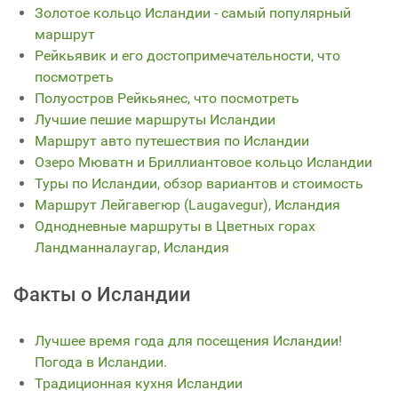
Золотое кольцо Исландии - самый популярный
маршрут
Рейкьявик и его достопримечательности, что
посмотреть
Полуостров Рейкьянес, что посмотреть
Лучшие пешие маршруты Исландии
Маршрут авто путешествия по Исландии
Озеро Мюватн и Бриллиантовое кольцо Исландии
Туры по Исландии, обзор вариантов и стоимость
Маршрут Лейгавегюр (Laugavegur), Исландия
Однодневные маршруты в Цветных горах
Ландманналаугар, Исландия
Факты о Исландии
Лучшее время года для посещения Исландии!
Погода в Исландии.
Традиционная кухня Исландии