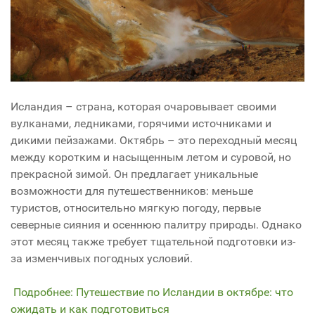
Исландия – страна, которая очаровывает своими
вулканами, ледниками, горячими источниками и
дикими пейзажами. Октябрь – это переходный месяц
между коротким и насыщенным летом и суровой, но
прекрасной зимой. Он предлагает уникальные
возможности для путешественников: меньше
туристов, относительно мягкую погоду, первые
северные сияния и осеннюю палитру природы. Однако
этот месяц также требует тщательной подготовки из-
за изменчивых погодных условий.
Подробнее: Путешествие по Исландии в октябре: что
ожидать и как подготовиться