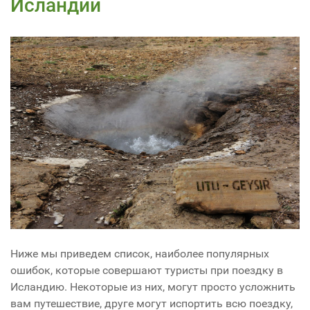
Исландии
Ниже мы приведем список, наиболее популярных
ошибок, которые совершают туристы при поездку в
Исландию. Некоторые из них, могут просто усложнить
вам путешествие, друге могут испортить всю поездку,