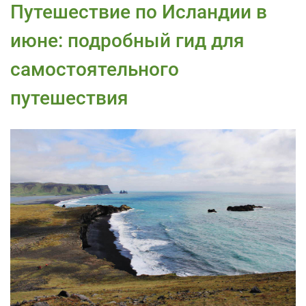
Путешествие по Исландии в
июне: подробный гид для
самостоятельного
путешествия