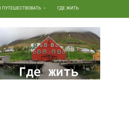
И ПУТЕШЕСТВОВАТЬ
ГДЕ ЖИТЬ