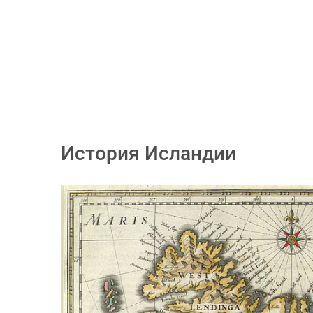
История Исландии