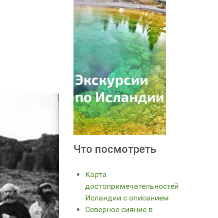
Что посмотреть
Карта
достопримечательностей
Исландии с описанием
Северное сияние в