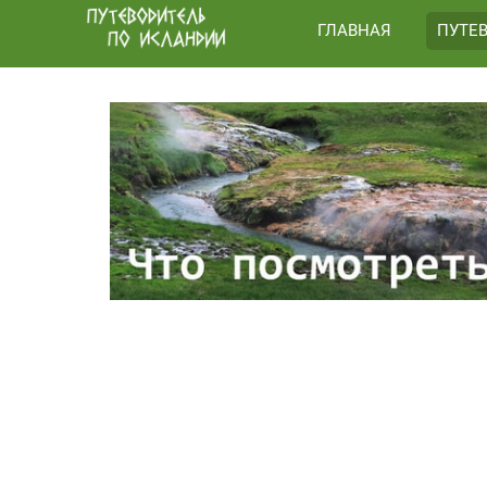
ГЛАВНАЯ
ПУТЕ