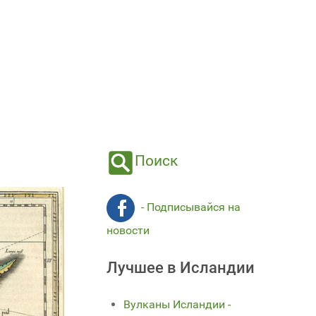
Поиск
- Подписывайся на
новости
Лучшее в Исландии
Вулканы Исландии -