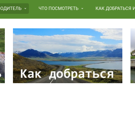
ВОДИТЕЛЬ
ЧТО ПОСМОТРЕТЬ
КАК ДОБРАТЬСЯ 