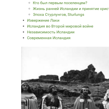
Кто был первым поселенцем?
Жизнь ранней Исландии и принятие хрис
Эпоха Стурлунгов, Sturlungs
Извержение Лаки
Исландия во Второй мировой войне
Независимость Исландии
Современная Исландия