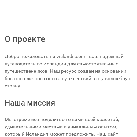
О проекте
Добро пожаловать на vislandii.com - ваш надежный
путеводитель по Исландии для самостоятельных
путешественников! Наш ресурс создан на основании
богатого личного опыта путешествий в эту волшебную
страну.
Наша миссия
Мы стремимся поделиться с вами всей красотой,
удивительными местами и уникальным опытом,
который Исландия может предложить. Наш сайт