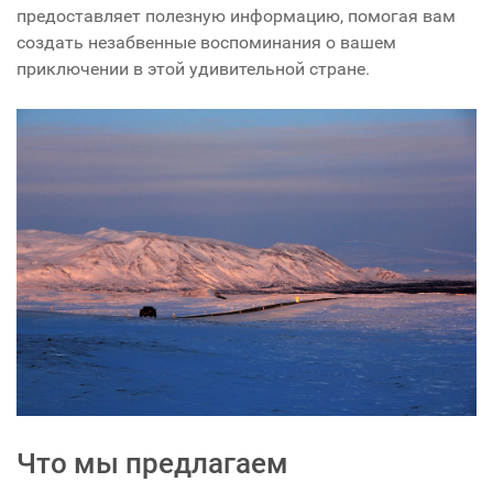
предоставляет полезную информацию, помогая вам
создать незабвенные воспоминания о вашем
приключении в этой удивительной стране.
Что мы предлагаем