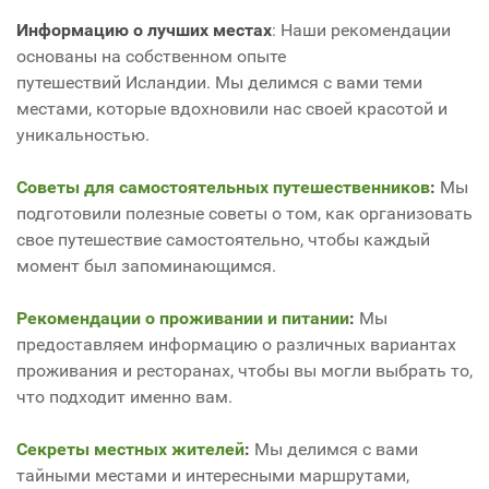
Информацию о лучших местах
:
Наши рекомендации
основаны на собственном опыте
путешествий Исландии. Мы делимся с вами теми
местами, которые вдохновили нас своей красотой и
уникальностью.
Советы для самостоятельных путешественников
:
Мы
подготовили полезные советы о том, как организовать
свое путешествие самостоятельно, чтобы каждый
момент был запоминающимся.
Рекомендации о проживании и питании
:
Мы
предоставляем информацию о различных вариантах
проживания и ресторанах, чтобы вы могли выбрать то,
что подходит именно вам.
Секреты местных жителей
:
Мы делимся с вами
тайными местами и интересными маршрутами,