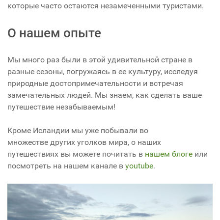
которые часто остаются незамеченными туристами.
О нашем опыте
Мы много раз были в этой удивительной стране в
разные сезоны, погружаясь в ее культуру, исследуя
природные достопримечательности и встречая
замечательных людей. Мы знаем, как сделать ваше
путешествие незабываемым!
Кроме Исландии мы уже побывали во
множестве других уголков мира, о наших
путешествиях вы можете почитать в
нашем блоге
или
посмотреть на нашем канале в
youtube
.