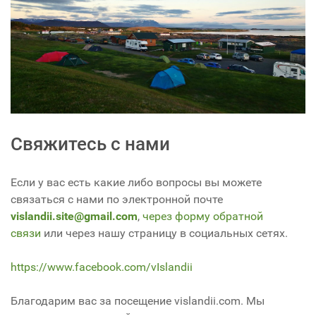
Свяжитесь с нами
Если у вас есть какие либо вопросы вы можете
связаться с нами по электронной почте
vislandii.site@gmail.com
,
через форму обратной
связи
или через нашу страницу в социальных сетях.
https://www.facebook.com/vIslandii
Благодарим вас за посещение vislandii.com. Мы