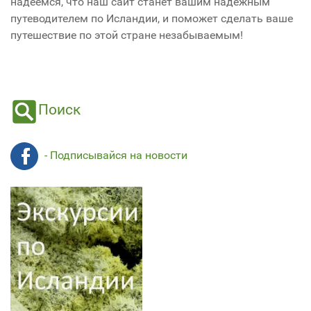
надеемся, что наш сайт станет вашим надежным
путеводителем по Исландии, и поможет сделать ваше
путешествие по этой стране незабываемым!
Поиск
- Подписывайся на новости