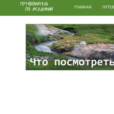
ГЛАВНАЯ
ПУТЕ