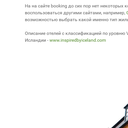
На на сайте booking до сих пор нет некоторых 
воспользоваться другими сайтами, например,
возможностью выбрать какой именно тип жиль
Описание отелей с классификацией по уровню 
Исландии -
www.inspiredbyiceland.com