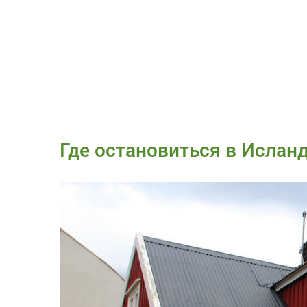
Где остановиться в Ислан