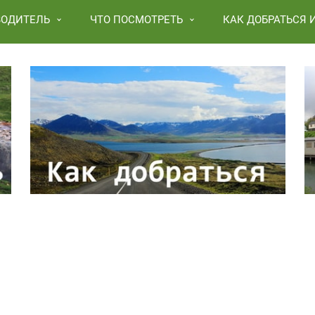
ВОДИТЕЛЬ
ЧТО ПОСМОТРЕТЬ
КАК ДОБРАТЬСЯ 