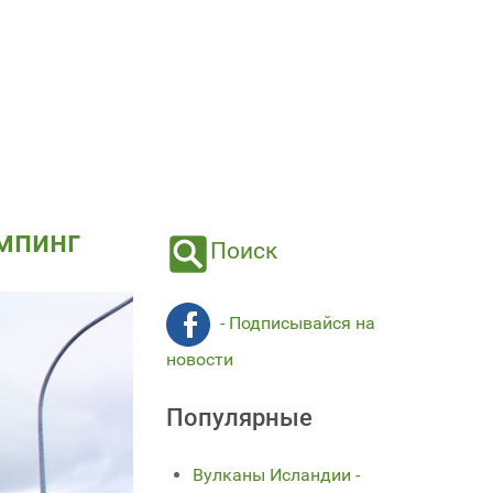
емпинг
Поиск
- Подписывайся на
новости
Популярные
Вулканы Исландии -