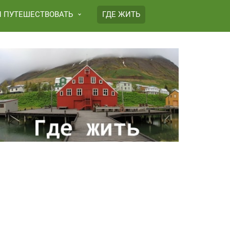
И ПУТЕШЕСТВОВАТЬ
ГДЕ ЖИТЬ