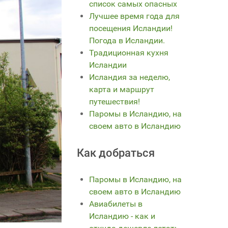
список самых опасных
Лучшее время года для
посещения Исландии!
Погода в Исландии.
Традиционная кухня
Исландии
Исландия за неделю,
карта и маршрут
путешествия!
Паромы в Исландию, на
своем авто в Исландию
Как добраться
Паромы в Исландию, на
своем авто в Исландию
Авиабилеты в
Исландию - как и