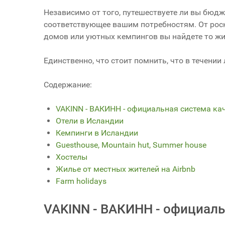
Независимо от того, путешествуете ли вы бюд
соответствующее вашим потребностям. От рос
домов или уютных кемпингов вы найдете то жи
Единственно, что стоит помнить, что в течени
Содержание:
VAKINN - ВАКИНН - официальная система ка
Отели в Исландии
Кемпинги в Исландии
Guesthouse, Mountain hut, Summer house
Хостелы
Жилье от местных жителей на Airbnb
Farm holidays
VAKINN - ВАКИНН - официаль