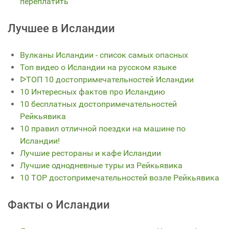
переплатить
Лучшее в Исландии
Вулканы Исландии - список самых опасных
Топ видео о Исландии на русском языке
ᐅТОП 10 достопримечательностей Исландии
10 Интересных фактов про Исландию
10 бесплатных достопримечательностей
Рейкьявика
10 правил отличной поездки на машине по
Исландии!
Лучшие рестораны и кафе Исландии
Лучшие однодневные туры из Рейкьявика
10 TOP достопримечательностей возле Рейкьявика
Факты о Исландии