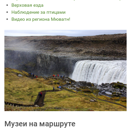
Верховая езда
Наблюдение за птицами
Видео из региона Мюватн!
Музеи на маршруте