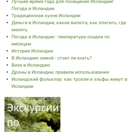
Лучшее время года для посещения Исландии!
Погода в Исландии.
Традиционная кухня Исландии
Деньги в Исландии, какая валюта, как платить, где
менять
Погода в Исландии - температура осадки по
месяцам
История Исландии
В Исландию зимой - стоит ли ехать?
Виза в Исландию
Дроны в Исландии, правили использования
Исландский фольклор: как тролли и эльфы живут в
Исландии