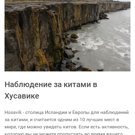
Наблюдение за китами в
Хусавике
Húsavík - столица Исландии и Европы для наблюдений
за китами, и считается одним из 10 лучших мест в
мире, где можно увидеть китов. Если есть активность,
которую вы не можете пропустить во время вашего