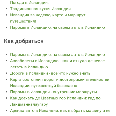
Погода в Исландии.
Традиционная кухня Исландии
Исландия за неделю, карта и маршрут
путешествия!
Паромы в Исландию, на своем авто в Исландию
Как добраться
Паромы в Исландию, на своем авто в Исландию
Авиабилеты в Исландию - как и откуда дешевле
летать в Исландию
Дороги в Исландии - все что нужно знать
Карта состояния дорог и достопримечательностей
Исландии: путешествуй безопасно
Паромы в Исландии - внутренние маршруты
Как доехать до Цветных гор Исландии: гид по
Ландманналаугару
Аренда авто в Исландии: как выбрать машину и не