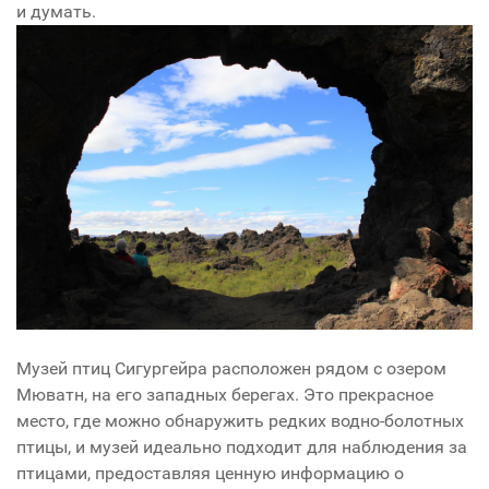
и думать.
Музей птиц Сигургейра расположен рядом с озером
Мюватн, на его западных берегах. Это прекрасное
место, где можно обнаружить редких водно-болотных
птицы, и музей идеально подходит для наблюдения за
птицами, предоставляя ценную информацию о