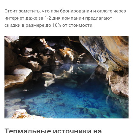
Стоит заметить, что при бронировании и оплате через
интернет даже за 1-2 дня компании предлагают
скидки в размере до 10% от стоимости.
Термальные источники на