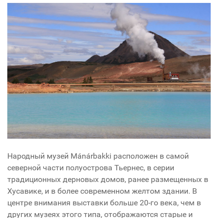
Народный музей Mánárbakki расположен в самой
северной части полуострова Тьернес, в серии
традиционных дерновых домов, ранее размещенных в
Хусавике, и в более современном желтом здании. В
центре внимания выставки больше 20-го века, чем в
других музеях этого типа, отображаются старые и