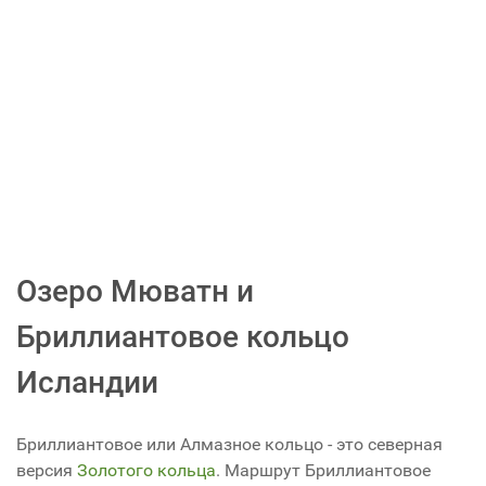
Озеро Мюватн и
Бриллиантовое кольцо
Исландии
Бриллиантовое или Алмазное кольцо - это северная
версия
Золотого кольца
. Маршрут Бриллиантовое