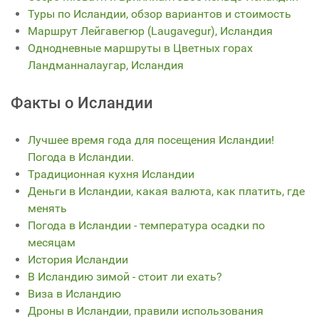
Туры по Исландии, обзор вариантов и стоимость
Маршрут Лейгавегюр (Laugavegur), Исландия
Однодневные маршруты в Цветных горах
Ландманналаугар, Исландия
Факты о Исландии
Лучшее время года для посещения Исландии!
Погода в Исландии.
Традиционная кухня Исландии
Деньги в Исландии, какая валюта, как платить, где
менять
Погода в Исландии - температура осадки по
месяцам
История Исландии
В Исландию зимой - стоит ли ехать?
Виза в Исландию
Дроны в Исландии, правили использования