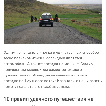
Одним из лучших, а иногда и единственных способов
тесно познакомиться с Исландией является
автомобиль. А точнее поездка на машине. Самым
популярным маршрутом самостоятельного
путешествия по Исландии на машине является
поездка по 1му шоссе вокруг Исландии, а наши советы
помогут сделать его незабываемым.
10 правил удачного путешествия на