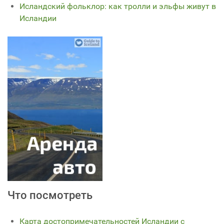
Исландский фольклор: как тролли и эльфы живут в
Исландии
Что посмотреть
Карта достопримечательностей Исландии с