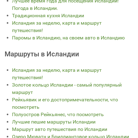
Лучшее время года для посещения Исландии!
Погода в Исландии.
Традиционная кухня Исландии
Исландия за неделю, карта и маршрут
путешествия!
Паромы в Исландию, на своем авто в Исландию
Маршруты в Исландии
Исландия за неделю, карта и маршрут
путешествия!
Золотое кольцо Исландии - самый популярный
маршрут
Рейкьявик и его достопримечательности, что
посмотреть
Полуостров Рейкьянес, что посмотреть
Лучшие пешие маршруты Исландии
Маршрут авто путешествия по Исландии
Озеро Мюватн и Бриллиантовое кольцо Исландии