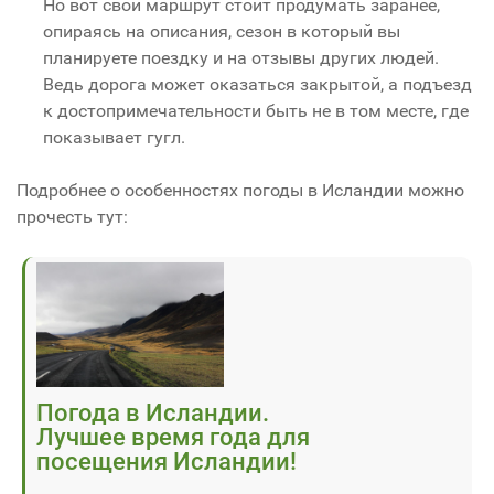
Но вот свой маршрут стоит продумать заранее,
опираясь на описания, сезон в который вы
планируете поездку и на отзывы других людей.
Ведь дорога может оказаться закрытой, а подъезд
к достопримечательности быть не в том месте, где
показывает гугл.
Подробнее о особенностях погоды в Исландии можно
прочесть тут:
Погода в Исландии.
Лучшее время года для
посещения Исландии!