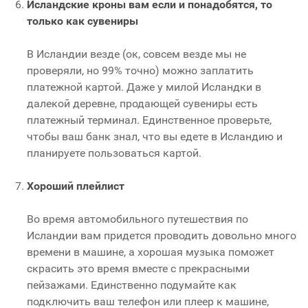
Исландские кроны вам если и понадобятся, то
только как сувениры
В Исландии везде (ок, совсем везде мы не
проверяли, но 99% точно) можно заплатить
платежной картой. Даже у милой Исландки в
далекой деревне, продающей сувениры есть
платежный терминал. Единственное проверьте,
чтобы ваш банк знал, что вы едете в Исландию и
планируете пользоваться картой.
Хороший плейлист
Во время автомобильного путешествия по
Исландии вам придется проводить довольно много
времени в машине, а хорошая музыка поможет
скрасить это время вместе с прекрасными
пейзажами. Единственно подумайте как
подключить ваш телефон или плеер к машине,