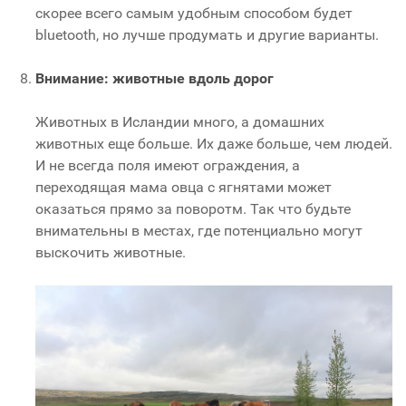
скорее всего самым удобным способом будет
bluetooth, но лучше продумать и другие варианты.
Внимание: животные вдоль дорог
Животных в Исландии много, а домашних
животных еще больше. Их даже больше, чем людей.
И не всегда поля имеют ограждения, а
переходящая мама овца с ягнятами может
оказаться прямо за поворотм. Так что будьте
внимательны в местах, где потенциально могут
выскочить животные.