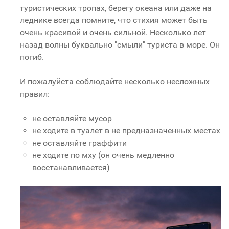
туристических тропах, берегу океана или даже на
леднике всегда помните, что стихия может быть
очень красивой и очень сильной. Несколько лет
назад волны буквально "смыли" туриста в море. Он
погиб.
И пожалуйста соблюдайте несколько несложных
правил:
не оставляйте мусор
не ходите в туалет в не предназначенных местах
не оставляйте граффити
не ходите по мху (он очень медленно
восстанавливается)