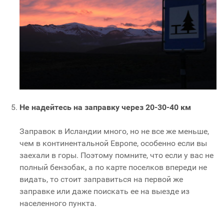
Не надейтесь на заправку через 20-30-40 км
Заправок в Исландии много, но не все же меньше,
чем в континентальной Европе, особенно если вы
заехали в горы. Поэтому помните, что если у вас не
полный бензобак, а по карте поселков впереди не
видать, то стоит заправиться на первой же
заправке или даже поискать ее на выезде из
населенного пункта.