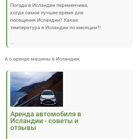
Погода в Исландии переменчива,
когда самое лучшее время для
посещения Исландии? Какая
температура в Исландии по месяцам?!
...
А о аренде машины в Исландии:
Аренда автомобиля в
Исландии - советы и
отзывы