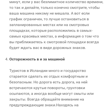
минут, если у вас безлимитное количество времени,
то так и делайте, только конечно смотрите, чтобы
ваша машина никому не мешала. А вот если
график ограничен, то лучше остановиться в
запланированных местах или на смотровых
площадках, которые расположились в самых-
самых красивых местах, а информация о том что
вы приближаетесь к смотровой площадки всегда
будет ждать вас в виде дорожных знаков.
Осторожность в и за машиной
Туристов в Исландии много и государство
старается сделать их отдых комфортным и
безопасным. Но дорога есть дорога, на ней
встречаются крутые повороты, грунтовки
осыпаются, а иногда вообще могут смыты или
закрыты. Всегда обращайте внимание на
предупреждающие знаки.Находясь на