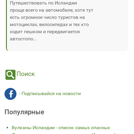
Путешествовать по Исландии
проще всего на автомобиле, хотя тут
есть огромное число туристов на
мотоциклах, велосипедах и тех кто
ходит пешком и передвигается
автостопо...
Поиск
- Подписывайся на новости
Популярные
Вулканы Исландии - список самых опасных