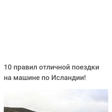
10 правил отличной поездки
на машине по Исландии!