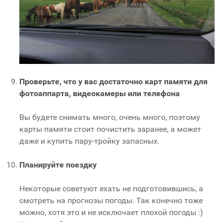
Проверьте, что у вас достаточно карт памяти для
фотоаппарта, видеокамеры или телефона
Вы будете снимать много, очень много, поэтому
карты памяти стоит почистить заранее, а может
даже и купить пару-тройку запасных.
Планируйте поездку
Некоторые советуют ехать не подготовившись, а
смотреть на прогнозы погоды. Так конечно тоже
можно, хотя это и не исключает плохой погоды :)