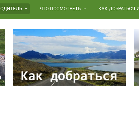
ВОДИТЕЛЬ
ЧТО ПОСМОТРЕТЬ
КАК ДОБРАТЬСЯ 