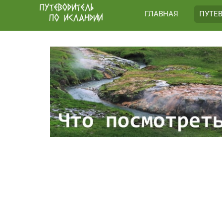
ГЛАВНАЯ
ПУТЕ