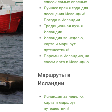
список самых опасных
Лучшее время года для
посещения Исландии!
Погода в Исландии.
Традиционная кухня
Исландии
Исландия за неделю,
карта и маршрут
путешествия!
Паромы в Исландию, на
своем авто в Исландию
Маршруты в
Исландии
Исландия за неделю,
карта и маршрут
путешествия!