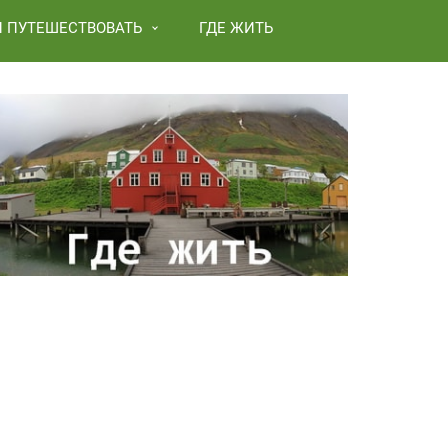
И ПУТЕШЕСТВОВАТЬ
ГДЕ ЖИТЬ