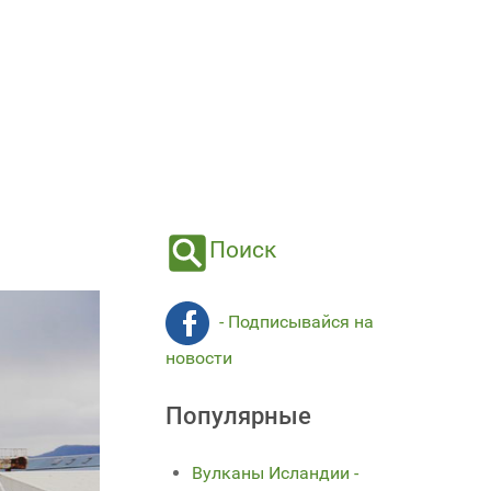
Поиск
- Подписывайся на
новости
Популярные
Вулканы Исландии -