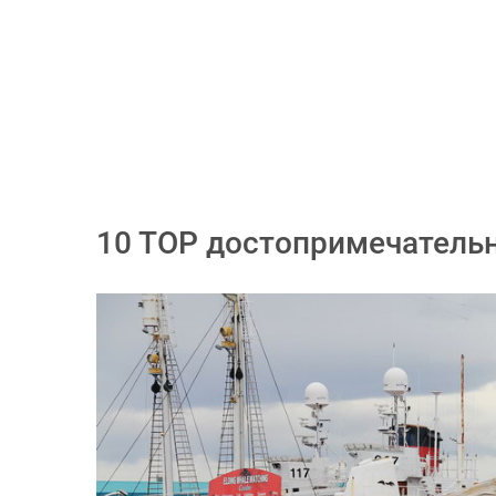
10 TOP достопримечательн