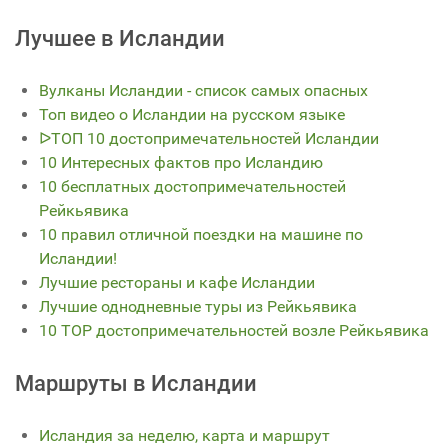
Лучшее в Исландии
Вулканы Исландии - список самых опасных
Топ видео о Исландии на русском языке
ᐅТОП 10 достопримечательностей Исландии
10 Интересных фактов про Исландию
10 бесплатных достопримечательностей
Рейкьявика
10 правил отличной поездки на машине по
Исландии!
Лучшие рестораны и кафе Исландии
Лучшие однодневные туры из Рейкьявика
10 TOP достопримечательностей возле Рейкьявика
Маршруты в Исландии
Исландия за неделю, карта и маршрут