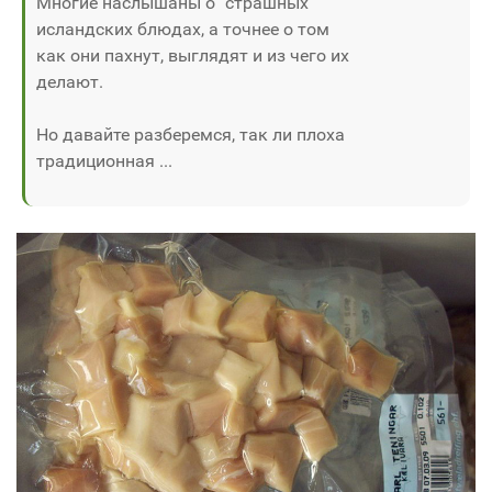
Многие наслышаны о "страшных"
исландских блюдах, а точнее о том
как они пахнут, выглядят и из чего их
делают.
Но давайте разберемся, так ли плоха
традиционная ...