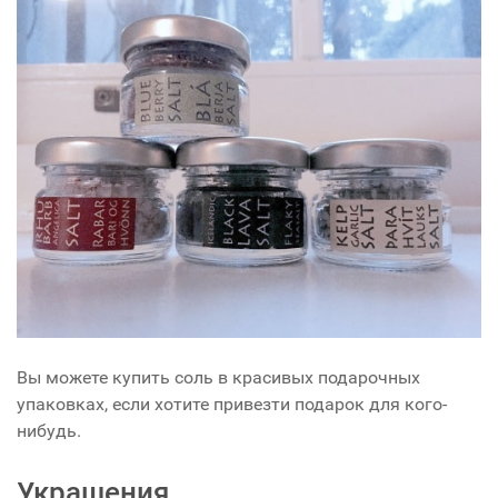
Вы можете купить соль в красивых подарочных
упаковках, если хотите привезти подарок для кого-
нибудь.
Украшения