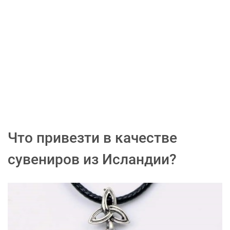
Что привезти в качестве
сувениров из Исландии?