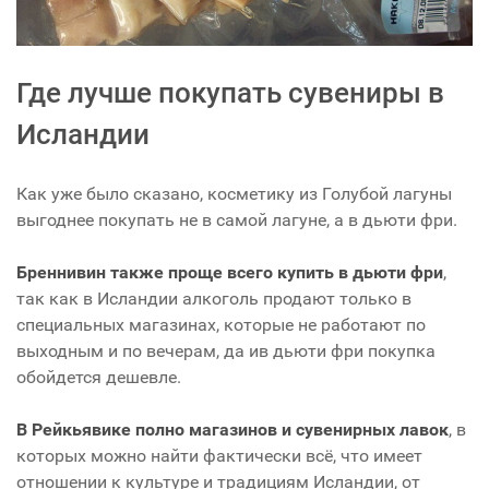
Где лучше покупать сувениры в
Исландии
Как уже было сказано, косметику из Голубой лагуны
выгоднее покупать не в самой лагуне, а в дьюти фри.
Бреннивин также проще всего купить в дьюти фри
,
так как в Исландии алкоголь продают только в
специальных магазинах, которые не работают по
выходным и по вечерам, да ив дьюти фри покупка
обойдется дешевле.
В Рейкьявике полно магазинов и сувенирных лавок
, в
которых можно найти фактически всё, что имеет
отношении к культуре и традициям Исландии, от