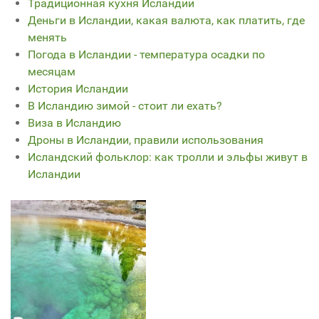
Традиционная кухня Исландии
Деньги в Исландии, какая валюта, как платить, где
менять
Погода в Исландии - температура осадки по
месяцам
История Исландии
В Исландию зимой - стоит ли ехать?
Виза в Исландию
Дроны в Исландии, правили использования
Исландский фольклор: как тролли и эльфы живут в
Исландии