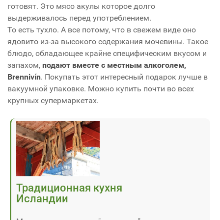
готовят. Это мясо акулы которое долго
выдерживалось перед употреблением.
То есть тухло. А все потому, что в свежем виде оно
ядовито из-за высокого содержания мочевины. Такое
блюдо, обладающее крайне специфическим вкусом и
запахом,
подают вместе с местным алкоголем,
Brennivín
. Покупать этот интересный подарок лучше в
вакуумной упаковке. Можно купить почти во всех
крупных супермаркетах.
Традиционная кухня
Исландии