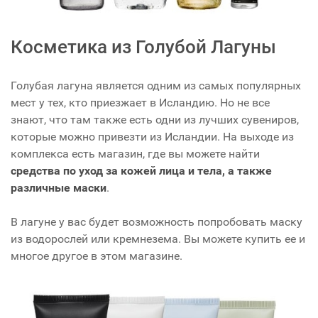
Косметика из Голубой Лагуны
Голубая лагуна является одним из самых популярных
мест у тех, кто приезжает в Исландию. Но не все
знают, что там также есть одни из лучших сувениров,
которые можно привезти из Исландии. На выходе из
комплекса есть магазин, где вы можете найти
средства по уход за кожей лица и тела, а также
различные маски
.
В лагуне у вас будет возможность попробовать маску
из водорослей или кремнезема. Вы можете купить ее и
многое другое в этом магазине.