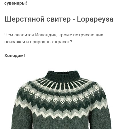
сувениры!
Шерстяной свитер - Lopapeysa
Чем славится Исландия, кроме потрясающих
пейзажей и природных красот?
Холодом!