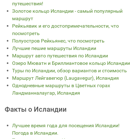
путешествия!
Золотое кольцо Исландии - самый популярный
маршрут
Рейкьявик и его достопримечательности, что
посмотреть
Полуостров Рейкьянес, что посмотреть
Лучшие пешие маршруты Исландии
Маршрут авто путешествия по Исландии
Озеро Мюватн и Бриллиантовое кольцо Исландии
Туры по Исландии, обзор вариантов и стоимость
Маршрут Лейгавегюр (Laugavegur), Исландия
Однодневные маршруты в Цветных горах
Ландманналаугар, Исландия
Факты о Исландии
Лучшее время года для посещения Исландии!
Погода в Исландии.