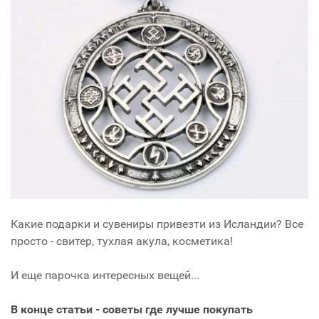
Какие подарки и сувениры привезти из Исландии? Все
просто - свитер, тухлая акула, косметика!
И еще парочка интересных вещей...
В конце статьи - советы где лучше покупать