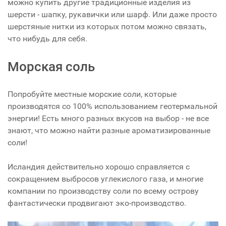
можно купить другие традиционные изделия из
шерсти - шапку, рукавички или шарф. Или даже просто
шерстяные нитки из которых потом можно связать,
что нибудь для себя.
Морская соль
Попробуйте местные морские соли, которые
производятся со 100% использованием геотермальной
энергии! Есть много разных вкусов на выбор - не все
знают, что можно найти разные ароматизированные
соли!
Исландия действительно хорошо справляется с
сокращением выбросов углекислого газа, и многие
компании по производству соли по всему острову
фантастически продвигают эко-производство.