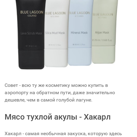
Совет - всю ту же косметику можно купить в
аэропорту на обратном пути, даже значительно
дешевле, чем в самой голубой лагуне.
Мясо тухлой акулы - Хакарл
Хакарл - самая необычная закуска, которую здесь