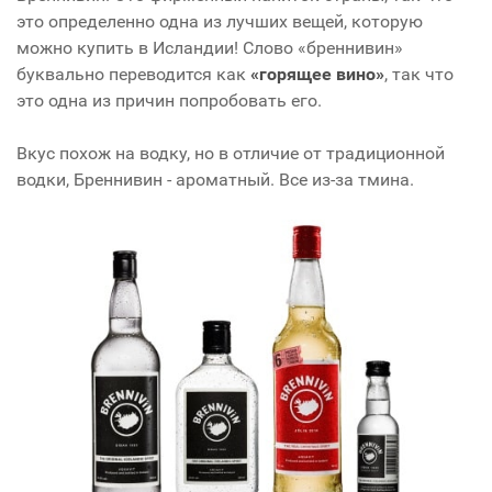
это определенно одна из лучших вещей, которую
можно купить в Исландии! Слово «бреннивин»
буквально переводится как
«горящее вино»
, так что
это одна из причин попробовать его.
Вкус похож на водку, но в отличие от традиционной
водки, Бреннивин - ароматный. Все из-за тмина.