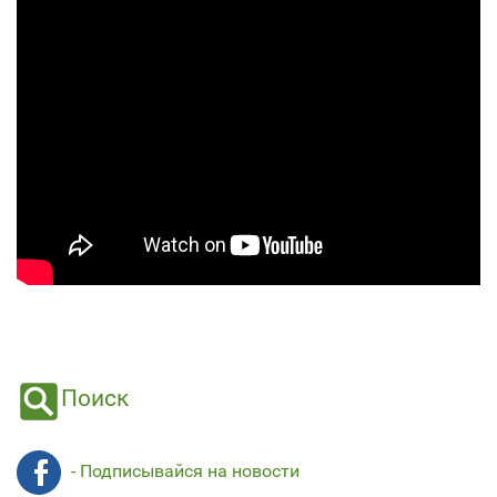
Поиск
- Подписывайся на новости