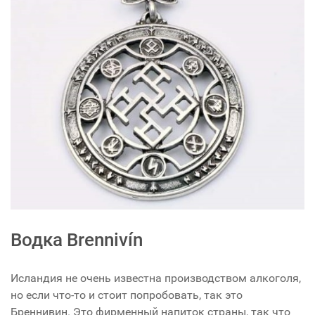
Водка Brennivín
Исландия не очень известна производством алкоголя,
но если что-то и стоит попробовать, так это
Бреннивин. Это фирменный напиток страны, так что