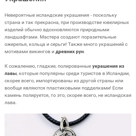
Невероятные исландские украшения - поскольку
страна и так прекрасна, при производстве ювелирных
изделий обычно вдохновляются природными
ландшафтами. Мастера создают поразительные
ожерелья, кольца и серьги! Также много украшений с
мотивами викингов и
древних рун
.
К сожалению, гладкие, полированные
украшения из
лавы
, которые популярны среди туристов в Исландии,
скорее всего, импортированы из другой страны или
вообще являются пластиковыми подделками! Если
камень полируется, то это, скорее всего, не исландская
лава.