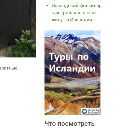
Исландский фольклор:
как тролли и эльфы
живут в Исландии
сплатные
Что посмотреть