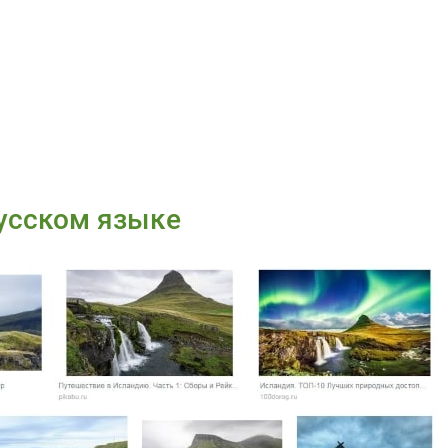
русском языке