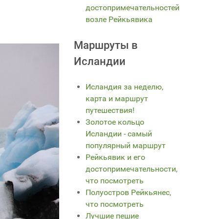
достопримечательностей
возле Рейкьявика
Маршруты в
Исландии
Исландия за неделю,
карта и маршрут
путешествия!
Золотое кольцо
Исландии - самый
популярный маршрут
Рейкьявик и его
достопримечательности,
что посмотреть
Полуостров Рейкьянес,
что посмотреть
Лучшие пешие