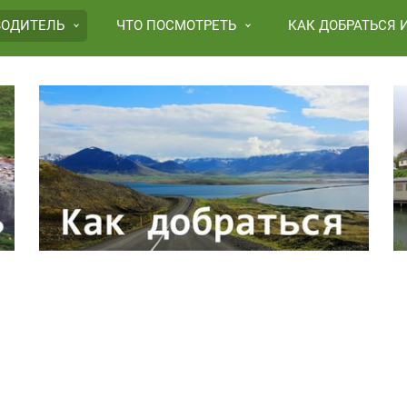
ВОДИТЕЛЬ
ЧТО ПОСМОТРЕТЬ
КАК ДОБРАТЬСЯ 