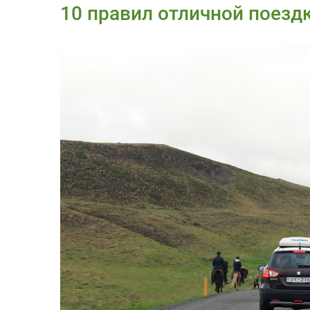
10 правил отличной поезд