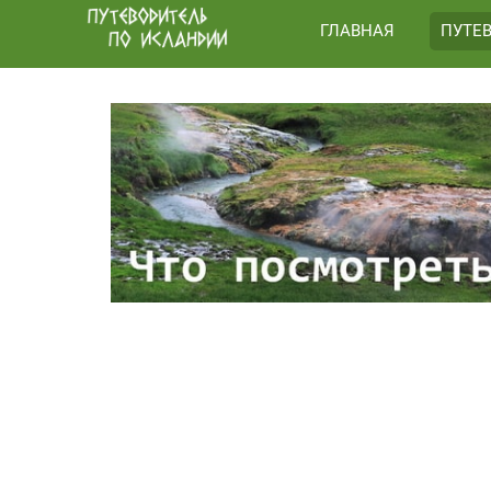
ГЛАВНАЯ
ПУТЕ