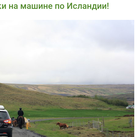
ки на машине по Исландии!