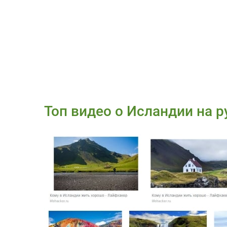
Топ видео о Исландии на 