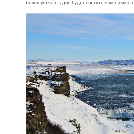
большую часть дня будет светить вам прямо в 