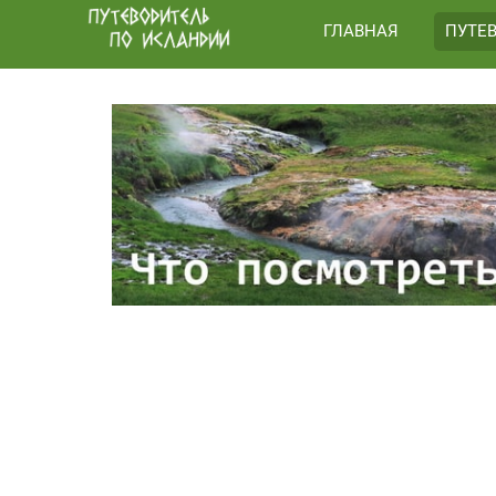
ГЛАВНАЯ
ПУТЕ