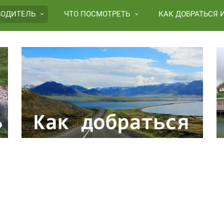
ВОДИТЕЛЬ
ЧТО ПОСМОТРЕТЬ
КАК ДОБРАТЬСЯ 