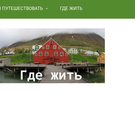
И ПУТЕШЕСТВОВАТЬ
ГДЕ ЖИТЬ