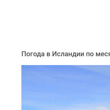
Погода в Исландии по ме