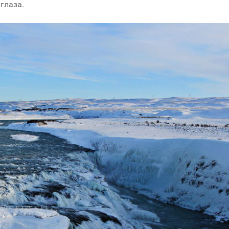
глаза.