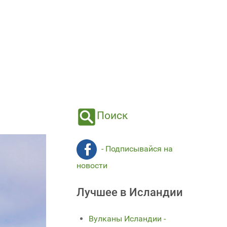
Поиск
- Подписывайся на
новости
Лучшее в Исландии
Вулканы Исландии -