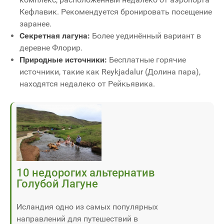
Кефлавик. Рекомендуется бронировать посещение
заранее.
Секретная лагуна:
Более уединённый вариант в
деревне Флорир.
Природные источники:
Бесплатные горячие
источники, такие как Reykjadalur (Долина пара),
находятся недалеко от Рейкьявика.
10 недорогих альтернатив
Голубой Лагуне
Исландия одно из самых популярных
направлений для путешествий в