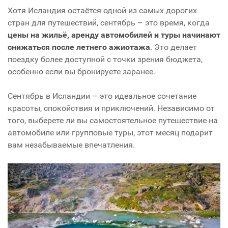
Хотя Исландия остаётся одной из самых дорогих
стран для путешествий, сентябрь – это время, когда
цены на жильё, аренду автомобилей и туры начинают
снижаться после летнего ажиотажа
. Это делает
поездку более доступной с точки зрения бюджета,
особенно если вы бронируете заранее.
Сентябрь в Исландии – это идеальное сочетание
красоты, спокойствия и приключений. Независимо от
того, выберете ли вы самостоятельное путешествие на
автомобиле или групповые туры, этот месяц подарит
вам незабываемые впечатления.