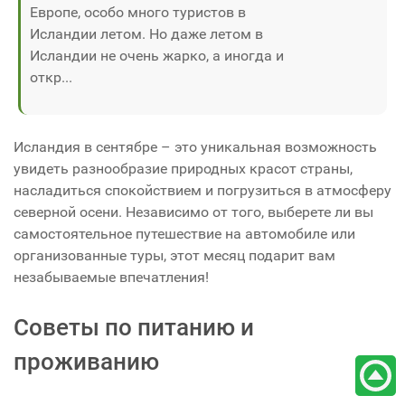
Европе, особо много туристов в
Исландии летом. Но даже летом в
Исландии не очень жарко, а иногда и
откр...
Исландия в сентябре – это уникальная возможность
увидеть разнообразие природных красот страны,
насладиться спокойствием и погрузиться в атмосферу
северной осени. Независимо от того, выберете ли вы
самостоятельное путешествие на автомобиле или
организованные туры, этот месяц подарит вам
незабываемые впечатления!
Советы по питанию и
проживанию