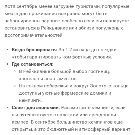
Хотя сентябрь менее загружен туристами, популярные
места для проживания всё равно могут быть
забронированы заранее, особенно если вы планируете
остановиться в Рейкьявике или вблизи популярных
достопримечательностей.
Когда бронировать:
За 1-2 месяца до поездки,
чтобы гарантировать комфортные условия.
Где остановиться:
В Рейкьявике большой выбор гостиниц,
хостелов и апартаментов.
На южном побережье и вокруг Золотого кольца
доступны уютные фермерские домики и
кемпинги.
Совет для экономии:
Рассмотрите кемпинги, если
вы путешествуете с палаткой или арендовали
кемпер. В сентябре большинство кемпингов ещё
открыты, а это бюджетный и атмосферный вариант