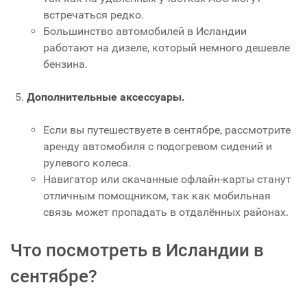
встречаться редко.
Большинство автомобилей в Исландии
работают на дизеле, который немного дешевле
бензина.
Дополнительные аксессуары.
Если вы путешествуете в сентябре, рассмотрите
аренду автомобиля с подогревом сидений и
рулевого колеса.
Навигатор или скачанные офлайн-карты станут
отличным помощником, так как мобильная
связь может пропадать в отдалённых районах.
Что посмотреть в Исландии в
сентябре?