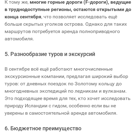
К тому же,
многие горные дороги (F-дороги), ведущие
в труднодоступные регионы, остаются открытыми до
конца сентября
, что позволяет исследовать ещё
больше скрытых уголков острова. Однако для таких
маршрутов потребуется аренда полноприводного
автомобиля.
5. Разнообразие туров и экскурсий
В сентябре всё ещё работают многочисленные
экскурсионные компании, предлагая широкий выбор
туров: от дневных поездок по Золотому кольцу до
многодневных экспедиций по ледникам и вулканам.
Это подходящее время для тех, кто хочет исследовать
природу Исландии с гидом, особенно если вы не
уверены в самостоятельной аренде автомобиля.
6. Бюджетное преимущество