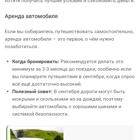
хотите получить лучшие условия и сэкономить деньги.
Аренда автомобиля
Если вы собираетесь путешествовать самостоятельно,
аренда автомобиля – это первое, о чём нужно
позаботиться.
Когда бронировать:
Рекомендуется делать это
минимум за 2-3 месяца до поездки, особенно если
вы планируете путешествие в сентябре, когда спрос
всё ещё достаточно высокий.
Полезный совет:
В сентябре дороги могут быть
мокрыми и скользкими из-за дождей, поэтому
выбирайте автомобиль с хорошими шинами и
системой безопасности.