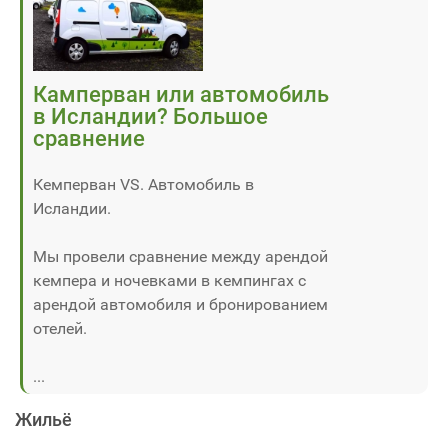
Камперван или автомобиль
в Исландии? Большое
сравнение
Кемперван VS. Автомобиль в
Исландии.
Мы провели сравнение между арендой
кемпера и ночевками в кемпингах с
арендой автомобиля и бронированием
отелей.
...
Жильё