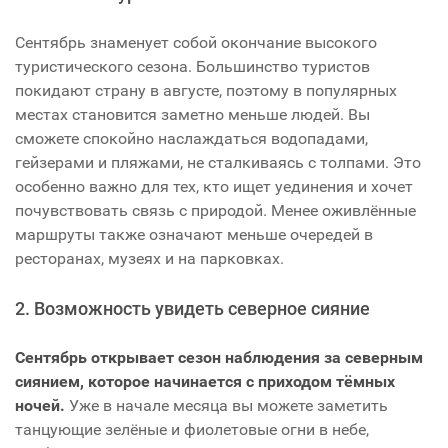
Сентябрь знаменует собой окончание высокого
туристического сезона. Большинство туристов
покидают страну в августе, поэтому в популярных
местах становится заметно меньше людей. Вы
сможете спокойно наслаждаться водопадами,
гейзерами и пляжами, не сталкиваясь с толпами. Это
особенно важно для тех, кто ищет уединения и хочет
почувствовать связь с природой. Менее оживлённые
маршруты также означают меньше очередей в
ресторанах, музеях и на парковках.
2. Возможность увидеть северное сияние
Сентябрь открывает сезон наблюдения за северным
сиянием, которое начинается с приходом тёмных
ночей.
Уже в начале месяца вы можете заметить
танцующие зелёные и фиолетовые огни в небе,