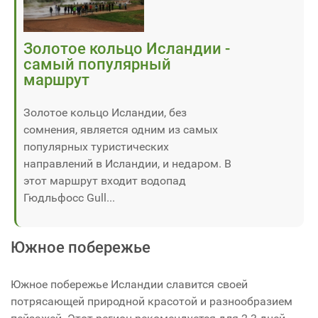
Золотое кольцо Исландии -
самый популярный
маршрут
Золотое кольцо Исландии, без
сомнения, является одним из самых
популярных туристических
направлений в Исландии, и недаром. В
этот маршрут входит водопад
Гюдльфосс Gull...
Южное побережье
Южное побережье Исландии славится своей
потрясающей природной красотой и разнообразием