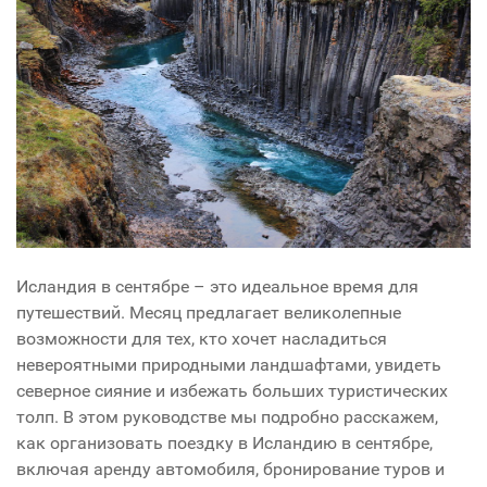
Исландия в сентябре – это идеальное время для
путешествий. Месяц предлагает великолепные
возможности для тех, кто хочет насладиться
невероятными природными ландшафтами, увидеть
северное сияние и избежать больших туристических
толп. В этом руководстве мы подробно расскажем,
как организовать поездку в Исландию в сентябре,
включая аренду автомобиля, бронирование туров и