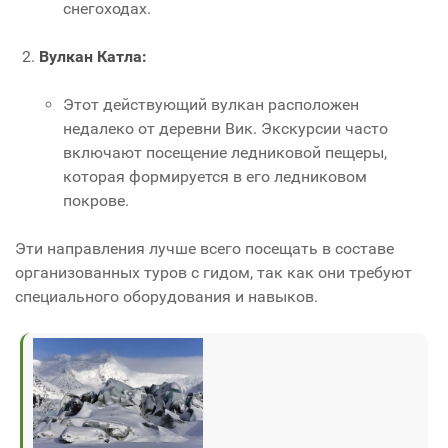
снегоходах.
Вулкан Катла:
Этот действующий вулкан расположен
недалеко от деревни Вик. Экскурсии часто
включают посещение ледниковой пещеры,
которая формируется в его ледниковом
покрове.
Эти направления лучше всего посещать в составе
организованных туров с гидом, так как они требуют
специального оборудования и навыков.