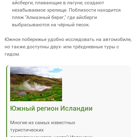
айсберги, плавающие в лагуне, создают
незабываемое зрелище. Поблизости находится
пляж "Алмазный берег," где айсберги
выбрасываются на чёрный песок.
Южное побережье удобно исследовать на автомобиле,
но также доступны двух- или трёхдневные туры с
гидом.
Южный регион Исландии
Многие из самых известных
туристических