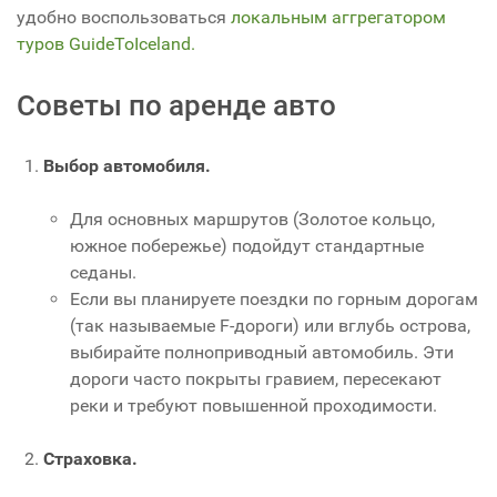
удобно воспользоваться
локальным аггрегатором
туров GuideToIceland.
Советы по аренде авто
Выбор автомобиля.
Для основных маршрутов (Золотое кольцо,
южное побережье) подойдут стандартные
седаны.
Если вы планируете поездки по горным дорогам
(так называемые F-дороги) или вглубь острова,
выбирайте полноприводный автомобиль. Эти
дороги часто покрыты гравием, пересекают
реки и требуют повышенной проходимости.
Страховка.