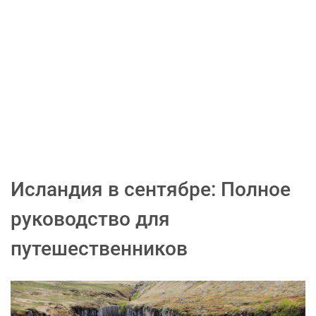
Исландия в сентябре: Полное
руководство для
путешественников