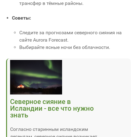
трансфер в тёмные районы.
Советы:
Следите за прогнозами северного сияния на
сайте Aurora Forecast.
Выбирайте ясные ночи без облачности.
Северное сияние в
Исландии - все что нужно
знать
Согласно старинным исландским
легендам, северное сияние возникает,