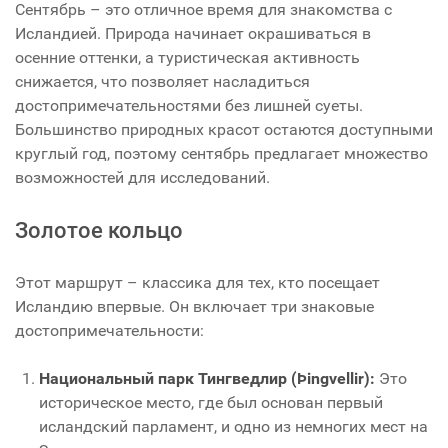
Сентябрь – это отличное время для знакомства с
Исландией. Природа начинает окрашиваться в
осенние оттенки, а туристическая активность
снижается, что позволяет насладиться
достопримечательностями без лишней суеты.
Большинство природных красот остаются доступными
круглый год, поэтому сентябрь предлагает множество
возможностей для исследований.
Золотое кольцо
Этот маршрут – классика для тех, кто посещает
Исландию впервые. Он включает три знаковые
достопримечательности:
Национальный парк Тингведлир (Þingvellir):
Это
историческое место, где был основан первый
исландский парламент, и одно из немногих мест на