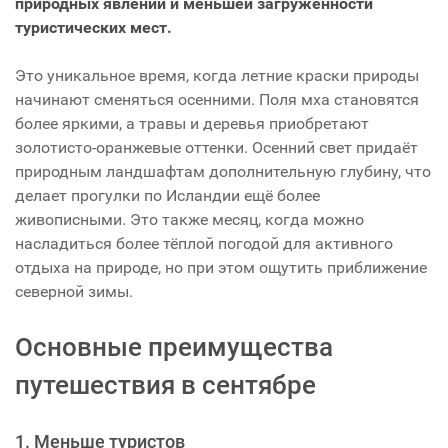
природных явлений и меньшей загруженности
туристических мест.
Это уникальное время, когда летние краски природы
начинают сменяться осенними. Поля мха становятся
более яркими, а травы и деревья приобретают
золотисто-оранжевые оттенки. Осенний свет придаёт
природным ландшафтам дополнительную глубину, что
делает прогулки по Исландии ещё более
живописными. Это также месяц, когда можно
насладиться более тёплой погодой для активного
отдыха на природе, но при этом ощутить приближение
северной зимы.
Основные преимущества
путешествия в сентябре
1. Меньше туристов