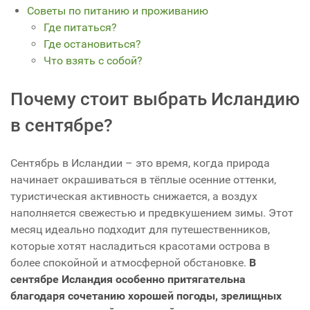
Советы по питанию и проживанию
Где питаться?
Где остановиться?
Что взять с собой?
Почему стоит выбрать Исландию
в сентябре?
Сентябрь в Исландии – это время, когда природа
начинает окрашиваться в тёплые осенние оттенки,
туристическая активность снижается, а воздух
наполняется свежестью и предвкушением зимы. Этот
месяц идеально подходит для путешественников,
которые хотят насладиться красотами острова в
более спокойной и атмосферной обстановке.
В
сентябре Исландия особенно притягательна
благодаря сочетанию хорошей погоды, зрелищных