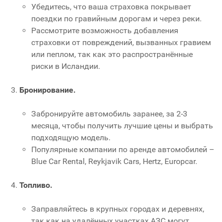
Убедитесь, что ваша страховка покрывает
поездки по гравийным дорогам и через реки.
Рассмотрите возможность добавления
страховки от повреждений, вызванных гравием
или пеплом, так как это распространённые
риски в Исландии.
Бронирование.
Забронируйте автомобиль заранее, за 2-3
месяца, чтобы получить лучшие цены и выбрать
подходящую модель.
Популярные компании по аренде автомобилей –
Blue Car Rental, Reykjavik Cars, Hertz, Europcar.
Топливо.
Заправляйтесь в крупных городах и деревнях,
так как на удалённых участках АЗС могут