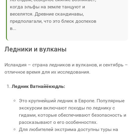
когда эльфы на земле танцуют и
веселятся. Древние скандинавы,
предполагали, что это блеск доспехов
в...
Ледники и вулканы
Исландия – страна ледников и вулканов, и сентябрь –
отличное время для их исследования.
Ледник Ватнайёкюдль:
Это крупнейший ледник в Европе. Популярные
экскурсии включают походы по леднику с
гидами, которые обеспечивают безопасность и
рассказывают о его особенностях.
Для любителей экстрима доступны туры на