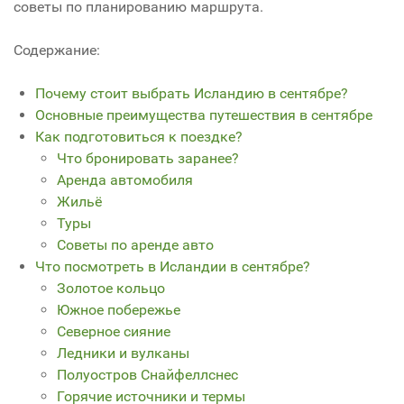
советы по планированию маршрута.
Содержание:
Почему стоит выбрать Исландию в сентябре?
Основные преимущества путешествия в сентябре
Как подготовиться к поездке?
Что бронировать заранее?
Аренда автомобиля
Жильё
Туры
Советы по аренде авто
Что посмотреть в Исландии в сентябре?
Золотое кольцо
Южное побережье
Северное сияние
Ледники и вулканы
Полуостров Снайфеллснес
Горячие источники и термы