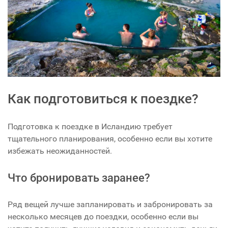
Как подготовиться к поездке?
Подготовка к поездке в Исландию требует
тщательного планирования, особенно если вы хотите
избежать неожиданностей.
Что бронировать заранее?
Ряд вещей лучше запланировать и забронировать за
несколько месяцев до поездки, особенно если вы