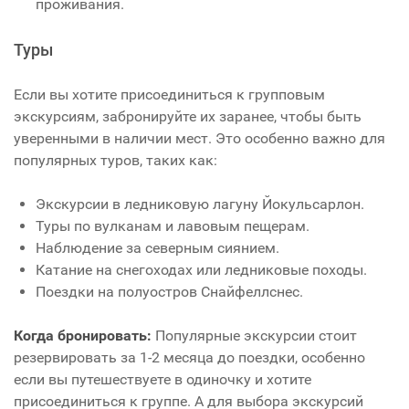
проживания.
Туры
Если вы хотите присоединиться к групповым
экскурсиям, забронируйте их заранее, чтобы быть
уверенными в наличии мест. Это особенно важно для
популярных туров, таких как:
Экскурсии в ледниковую лагуну Йокульсарлон.
Туры по вулканам и лавовым пещерам.
Наблюдение за северным сиянием.
Катание на снегоходах или ледниковые походы.
Поездки на полуостров Снайфеллснес.
Когда бронировать:
Популярные экскурсии стоит
резервировать за 1-2 месяца до поездки, особенно
если вы путешествуете в одиночку и хотите
присоединиться к группе. А для выбора экскурсий