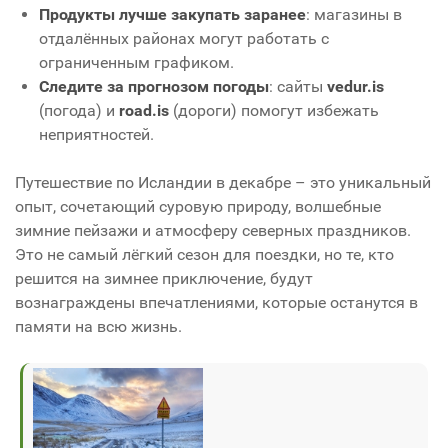
Продукты лучше закупать заранее
: магазины в
отдалённых районах могут работать с
ограниченным графиком.
Следите за прогнозом погоды
: сайты
vedur.is
(погода) и
road.is
(дороги) помогут избежать
неприятностей.
Путешествие по Исландии в декабре – это уникальный
опыт, сочетающий суровую природу, волшебные
зимние пейзажи и атмосферу северных праздников.
Это не самый лёгкий сезон для поездки, но те, кто
решится на зимнее приключение, будут
вознаграждены впечатлениями, которые останутся в
памяти на всю жизнь.