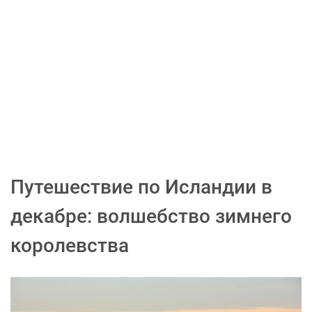
Путешествие по Исландии в
декабре: волшебство зимнего
королевства