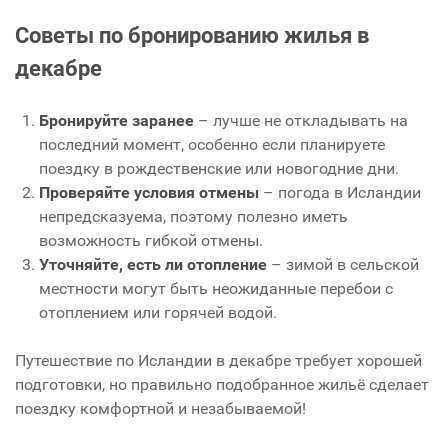
Советы по бронированию жилья в
декабре
Бронируйте заранее
– лучше не откладывать на
последний момент, особенно если планируете
поездку в рождественские или новогодние дни.
Проверяйте условия отмены
– погода в Исландии
непредсказуема, поэтому полезно иметь
возможность гибкой отмены.
Уточняйте, есть ли отопление
– зимой в сельской
местности могут быть неожиданные перебои с
отоплением или горячей водой.
Путешествие по Исландии в декабре требует хорошей
подготовки, но правильно подобранное жильё сделает
поездку комфортной и незабываемой!