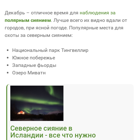
Декабрь – отличное время для
наблюдения за
полярным сиянием
. Лучше всего их видно вдали от
городов, при ясной погоде. Популярные места для
охоты за северным сиянием:
Национальный парк Тингвеллир
Южное побережье
Западные фьорды
Озеро Миватн
Северное сияние в
Исландии - все что нужно