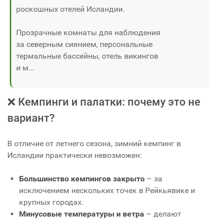
роскошных отелей Исландии.
Прозрачные комнаты для наблюдения
за северным сиянием, персональные
термальные бассейны, отель викингов
и м...
❌ Кемпинги и палатки: почему это не
вариант?
В отличие от летнего сезона, зимний кемпинг в
Исландии практически невозможен:
Большинство кемпингов закрыто
– за
исключением нескольких точек в Рейкьявике и
крупных городах.
Минусовые температуры и ветра
– делают