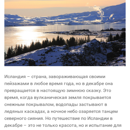
Исландия – страна, завораживающая своими
пейзажами в любое время года, но в декабре она
превращается в настоящую зимнюю сказку. Это
время, когда вулканическая земля покрывается
снежным покрывалом, водопады застывают в
ледяных каскадах, а ночное небо озаряется танцем
северного сияния. Но путешествие по Исландии в
декабре – это не только красота, но и испытание для