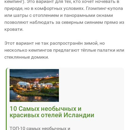
кемпинг). Это вариант для тех, кто хочет ночевать в
природе, но в комфортных условиях. Глэмпинг-купола
или шатры с отоплением и панорамными окнами
позволяют наблюдать за северным сиянием прямо из
кровати.
Этот вариант не так распространён зимой, но
несколько кемпингов предлагают тёплые палатки или
стеклянные домики.
10 Самых необычных и
красивых отелей Исландии
ТОП-10 самых необычных и