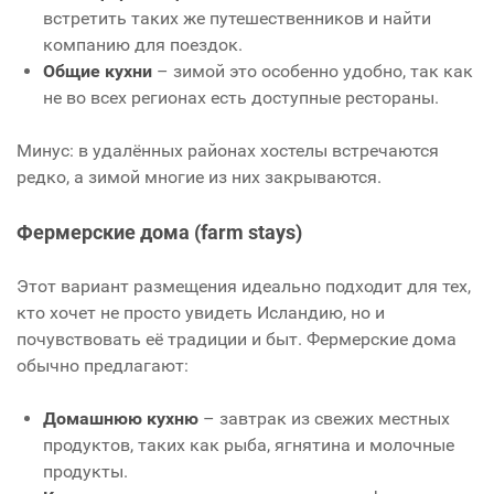
встретить таких же путешественников и найти
компанию для поездок.
Общие кухни
– зимой это особенно удобно, так как
не во всех регионах есть доступные рестораны.
Минус: в удалённых районах хостелы встречаются
редко, а зимой многие из них закрываются.
Фермерские дома (farm stays)
Этот вариант размещения идеально подходит для тех,
кто хочет не просто увидеть Исландию, но и
почувствовать её традиции и быт. Фермерские дома
обычно предлагают:
Домашнюю кухню
– завтрак из свежих местных
продуктов, таких как рыба, ягнятина и молочные
продукты.