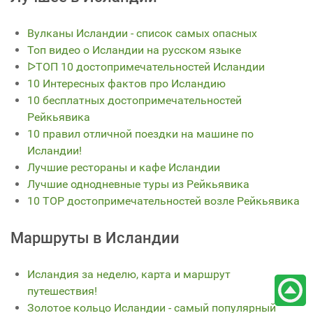
Вулканы Исландии - список самых опасных
Топ видео о Исландии на русском языке
ᐅТОП 10 достопримечательностей Исландии
10 Интересных фактов про Исландию
10 бесплатных достопримечательностей
Рейкьявика
10 правил отличной поездки на машине по
Исландии!
Лучшие рестораны и кафе Исландии
Лучшие однодневные туры из Рейкьявика
10 TOP достопримечательностей возле Рейкьявика
Маршруты в Исландии
Исландия за неделю, карта и маршрут
путешествия!
Золотое кольцо Исландии - самый популярный