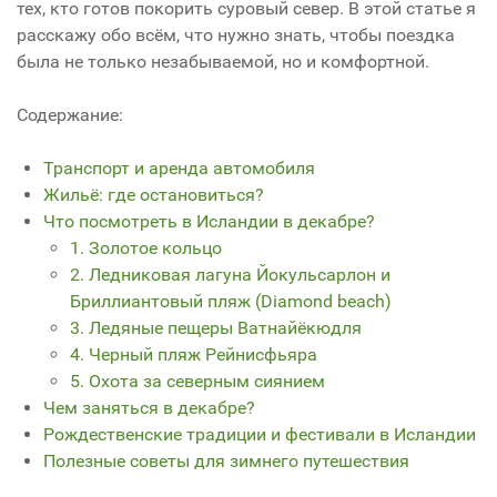
тех, кто готов покорить суровый север. В этой статье я
расскажу обо всём, что нужно знать, чтобы поездка
была не только незабываемой, но и комфортной.
Содержание:
Транспорт и аренда автомобиля
Жильё: где остановиться?
Что посмотреть в Исландии в декабре?
1. Золотое кольцо
2. Ледниковая лагуна Йокульсарлон и
Бриллиантовый пляж (Diamond beach)
3. Ледяные пещеры Ватнайёкюдля
4. Черный пляж Рейнисфьяра
5. Охота за северным сиянием
Чем заняться в декабре?
Рождественские традиции и фестивали в Исландии
Полезные советы для зимнего путешествия