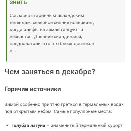
знать
Согласно старинным исландским
легендам, северное сияние возникает,
когда эльфы на земле танцуют и
веселятся. Древние скандинавы,
предполагали, что это блеск доспехов
в...
Чем заняться в декабре?
Горячие источники
Зимой особенно приятно греться в термальных водах
под открытым небом. Самые популярные места:
Голубая лагуна
– знаменитый термальный курорт