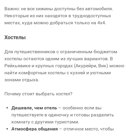
Важно: не все хижины доступны без автомобиля.
Некоторые из них находятся в труднодоступных
местах, куда можно добраться только на 4x4.
Хостелы
Для путешественников с ограниченным бюджетом
хостелы остаются одним из лучших вариантов. В
Рейкьявике и крупных городах (Акурейри, Вик) можно
найти комфортные хостелы с кухней и уютными
зонами отдыха.
Почему стоит выбрать хостел?
Дешевле, чем отель
– особенно если вы
путешествуете в одиночку и готовы разделить
комнату с другими туристами.
Атмосфера общения
– отличное место, чтобы