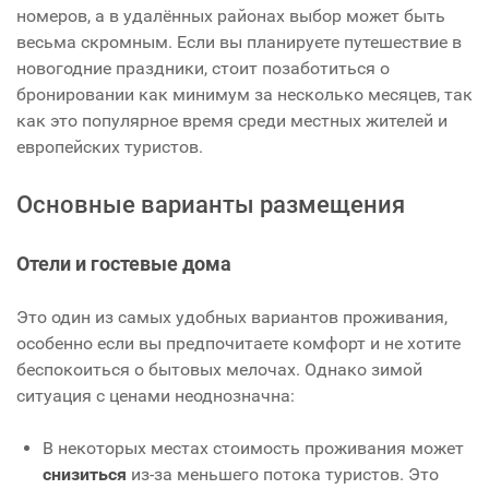
номеров, а в удалённых районах выбор может быть
весьма скромным. Если вы планируете путешествие в
новогодние праздники, стоит позаботиться о
бронировании как минимум за несколько месяцев, так
как это популярное время среди местных жителей и
европейских туристов.
Основные варианты размещения
Отели и гостевые дома
Это один из самых удобных вариантов проживания,
особенно если вы предпочитаете комфорт и не хотите
беспокоиться о бытовых мелочах. Однако зимой
ситуация с ценами неоднозначна:
В некоторых местах стоимость проживания может
снизиться
из-за меньшего потока туристов. Это