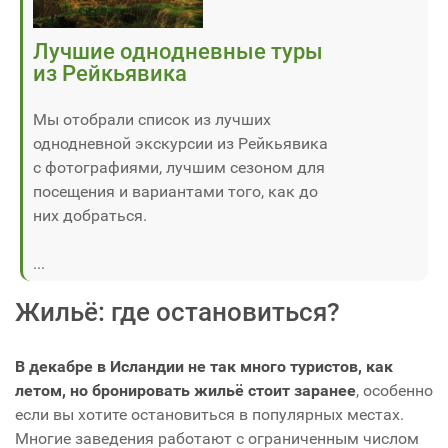
Лучшие однодневные туры
из Рейкьявика
Мы отобрали список из лучших
однодневной экскурсии из Рейкьявика
с фотографиями, лучшим сезоном для
посещения и вариантами того, как до
них добраться.
...
Жильё: где остановиться?
В декабре в Исландии не так много туристов, как
летом, но бронировать жильё стоит заранее
, особенно
если вы хотите остановиться в популярных местах.
Многие заведения работают с ограниченным числом