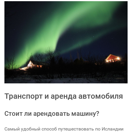
Транспорт и аренда автомобиля
Стоит ли арендовать машину?
Самый удобный способ путешествовать по Исландии