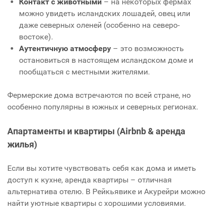
Контакт с животными
– на некоторых фермах
можно увидеть исландских лошадей, овец или
даже северных оленей (особенно на северо-
востоке).
Аутентичную атмосферу
– это возможность
остановиться в настоящем исландском доме и
пообщаться с местными жителями.
Фермерские дома встречаются по всей стране, но
особенно популярны в южных и северных регионах.
Апартаменты и квартиры (Airbnb & аренда
жилья)
Если вы хотите чувствовать себя как дома и иметь
доступ к кухне, аренда квартиры – отличная
альтернатива отелю. В Рейкьявике и Акурейри можно
найти уютные квартиры с хорошими условиями.