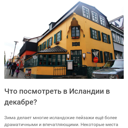
Что посмотреть в Исландии в
декабре?
Зима делает многие исландские пейзажи ещё более
драматичными и впечатляющими. Некоторые места