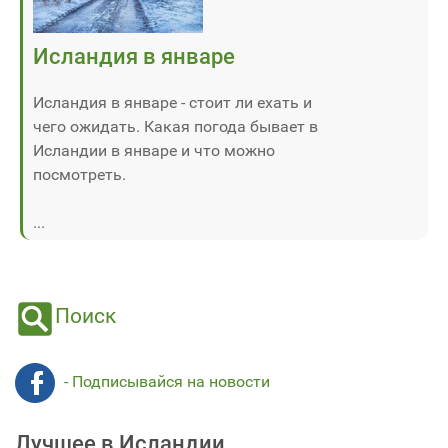
Исландия в январе
Исландия в январе - стоит ли ехать и
чего ожидать. Какая погода бывает в
Исландии в январе и что можно
посмотреть.
...
Поиск
- Подписывайся на новости
Лучшее в Исландии