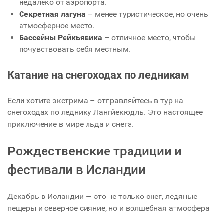
недалеко от аэропорта.
Секретная лагуна
– менее туристическое, но очень
атмосферное место.
Бассейны Рейкьявика
– отличное место, чтобы
почувствовать себя местным.
Катание на снегоходах по ледникам
Если хотите экстрима – отправляйтесь в тур на
снегоходах по леднику Лангйёкюдль. Это настоящее
приключение в мире льда и снега.
Рождественские традиции и
фестивали в Исландии
Декабрь в Исландии — это не только снег, ледяные
пещеры и северное сияние, но и волшебная атмосфера