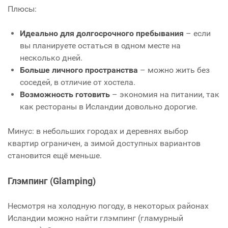
Плюсы:
Идеально для долгосрочного пребывания
– если
вы планируете остаться в одном месте на
несколько дней.
Больше личного пространства
– можно жить без
соседей, в отличие от хостела.
Возможность готовить
– экономия на питании, так
как рестораны в Исландии довольно дорогие.
Минус: в небольших городах и деревнях выбор
квартир ограничен, а зимой доступных вариантов
становится ещё меньше.
Глэмпинг (Glamping)
Несмотря на холодную погоду, в некоторых районах
Исландии можно найти глэмпинг (гламурный