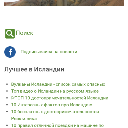
Поиск
- Подписывайся на новости
Лучшее в Исландии
Вулканы Исландии - список самых опасных
Топ видео о Исландии на русском языке
ᐅТОП 10 достопримечательностей Исландии
10 Интересных фактов про Исландию
10 бесплатных достопримечательностей
Рейкьявика
10 правил отличной поездки на машине по