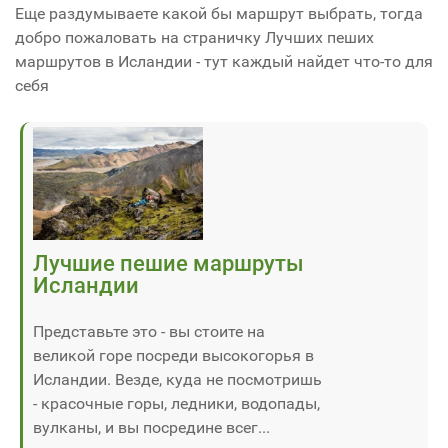
Еще раздумываете какой бы маршрут выбрать, тогда
добро пожаловать на страничку Лучших пеших
маршрутов в Исландии - тут каждый найдет что-то для
себя
Лучшие пешие маршруты
Исландии
Представьте это - вы стоите на
великой горе посреди высокогорья в
Исландии. Везде, куда не посмотришь
- красочные горы, ледники, водопады,
вулканы, и вы посредине всег...