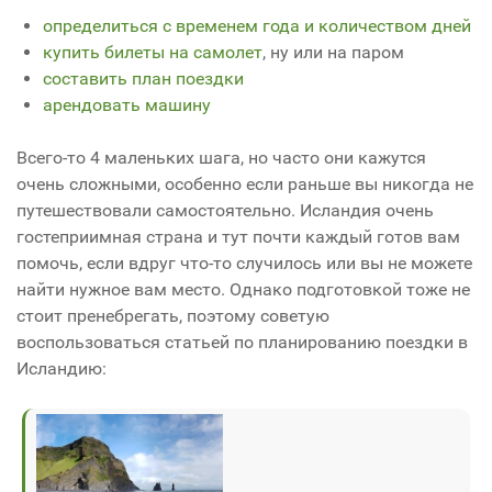
определиться с временем года и количеством дней
купить билеты на самолет
, ну или на паром
составить план поездки
арендовать машину
Всего-то 4 маленьких шага, но часто они кажутся
очень сложными, особенно если раньше вы никогда не
путешествовали самостоятельно. Исландия очень
гостеприимная страна и тут почти каждый готов вам
помочь, если вдруг что-то случилось или вы не можете
найти нужное вам место. Однако подготовкой тоже не
стоит пренебрегать, поэтому советую
воспользоваться статьей по планированию поездки в
Исландию: