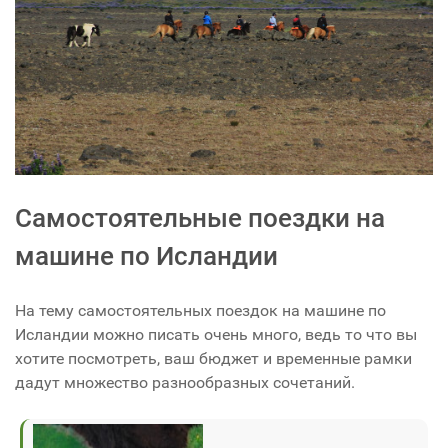
Самостоятельные поездки на
машине по Исландии
На тему самостоятельных поездок на машине по
Исландии можно писать очень много, ведь то что вы
хотите посмотреть, ваш бюджет и временные рамки
дадут множество разнообразных сочетаний.