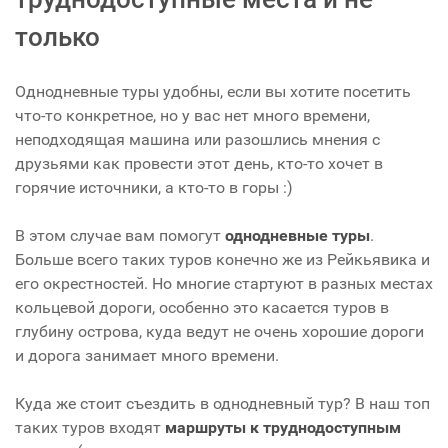
только
Однодневные туры удобны, если вы хотите посетить
что-то конкретное, но у вас нет много времени,
неподходящая машина или разошлись мнения с
друзьями как провести этот день, кто-то хочет в
горячие источники, а кто-то в горы :)
В этом случае вам помогут
однодневные туры
.
Больше всего таких туров конечно же из Рейкьявика и
его окрестностей. Но многие стартуют в разных местах
кольцевой дороги, особенно это касается туров в
глубину острова, куда ведут не очень хорошие дороги
и дорога занимает много времени.
Куда же стоит съездить в однодневный тур? В наш топ
таких туров входят
маршруты к труднодоступным