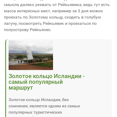
смысла далеко уезжать от Рейкьявика, ведь тут есть
масса интересных мест, например за 3 дня можно
проехать по Золотому кольцу, сходить в голубую
лагуну, посмотреть Рейкьявик и проехаться по
полуострову Рейкьянес.
Золотое кольцо Исландии -
самый популярный
маршрут
Золотое кольцо Исландии, без
сомнения, является одним из самых
популярных туристических