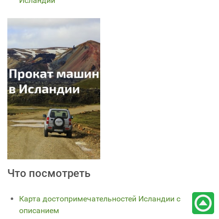
Исландии
Что посмотреть
Карта достопримечательностей Исландии с
описанием