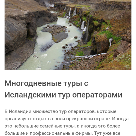
Многодневные туры с
Исландскими тур операторами
В Исландии множество тур операторов, которые
организуют отдых в своей прекрасной стране. Иногда
это небольшие семейные туры, а иногда это более
большие и профессиональные фирмы. Тут уже все