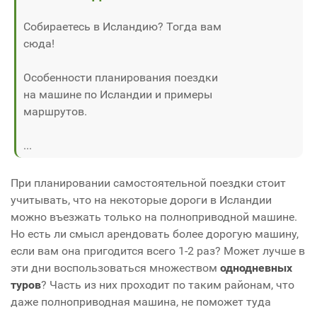
Собираетесь в Исландию? Тогда вам
сюда!
Особенности планирования поездки
на машине по Исландии и примеры
маршрутов.
...
При планировании самостоятельной поездки стоит
учитывать, что на некоторые дороги в Исландии
можно въезжать только на полноприводной машине.
Но есть ли смысл арендовать более дорогую машину,
если вам она пригодится всего 1-2 раз? Может лучше в
эти дни воспользоваться множеством
однодневных
туров
? Часть из них проходит по таким районам, что
даже полноприводная машина, не поможет туда