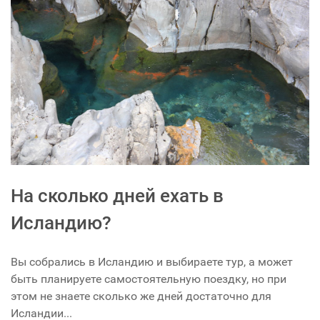
На сколько дней ехать в
Исландию?
Вы собрались в Исландию и выбираете тур, а может
быть планируете самостоятельную поездку, но при
этом не знаете сколько же дней достаточно для
Исландии...