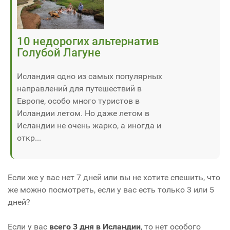
10 недорогих альтернатив
Голубой Лагуне
Исландия одно из самых популярных
направлений для путешествий в
Европе, особо много туристов в
Исландии летом. Но даже летом в
Исландии не очень жарко, а иногда и
откр...
Если же у вас нет 7 дней или вы не хотите спешить, что
же можно посмотреть, если у вас есть только 3 или 5
дней?
Если у вас
всего 3 дня в Исландии
, то нет особого