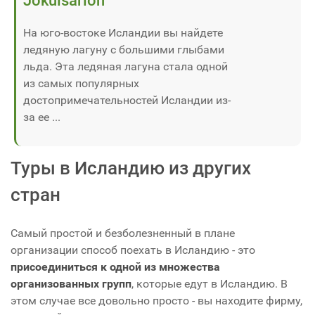
Jökulsárlón
На юго-востоке Исландии вы найдете
ледяную лагуну с большими глыбами
льда. Эта ледяная лагуна стала одной
из самых популярных
достопримечательностей Исландии из-
за ее ...
Туры в Исландию из других
стран
Самый простой и безболезненный в плане
организации способ поехать в Исландию - это
присоединиться к одной из множества
организованных групп
, которые едут в Исландию. В
этом случае все довольно просто - вы находите фирму,