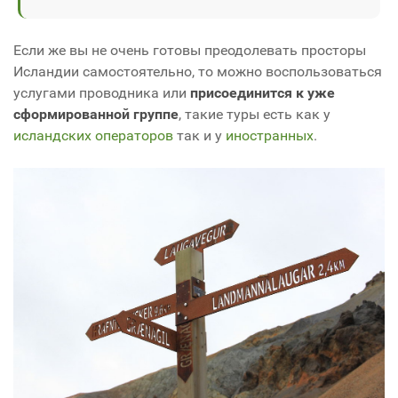
Если же вы не очень готовы преодолевать просторы
Исландии самостоятельно, то можно воспользоваться
услугами проводника или
присоединится к уже
сформированной группе
, такие туры есть как у
исландских операторов
так и у
иностранных
.