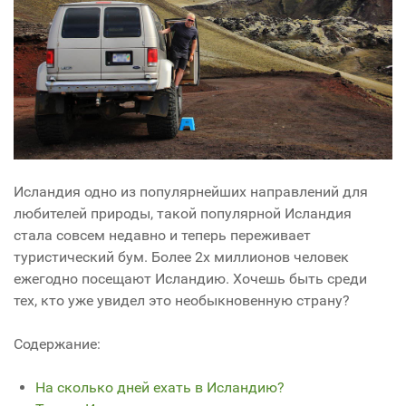
Исландия одно из популярнейших направлений для
любителей природы, такой популярной Исландия
стала совсем недавно и теперь переживает
туристический бум. Более 2х миллионов человек
ежегодно посещают Исландию. Хочешь быть среди
тех, кто уже увидел это необыкновенную страну?
Содержание:
На сколько дней ехать в Исландию?