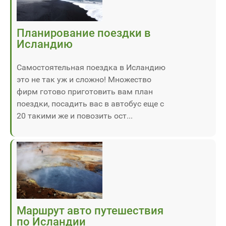
Планирование поездки в
Исландию
Самостоятельная поездка в Исландию
это не так уж и сложно! Множество
фирм готово приготовить вам план
поездки, посадить вас в автобус еще с
20 такими же и повозить ост...
Маршрут авто путешествия
по Исландии