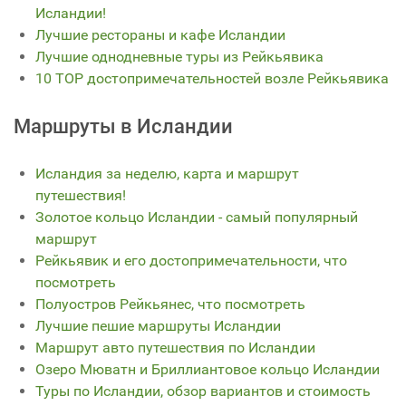
Исландии!
Лучшие рестораны и кафе Исландии
Лучшие однодневные туры из Рейкьявика
10 TOP достопримечательностей возле Рейкьявика
Маршруты в Исландии
Исландия за неделю, карта и маршрут
путешествия!
Золотое кольцо Исландии - самый популярный
маршрут
Рейкьявик и его достопримечательности, что
посмотреть
Полуостров Рейкьянес, что посмотреть
Лучшие пешие маршруты Исландии
Маршрут авто путешествия по Исландии
Озеро Мюватн и Бриллиантовое кольцо Исландии
Туры по Исландии, обзор вариантов и стоимость