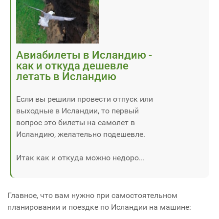
Авиабилеты в Исландию -
как и откуда дешевле
летать в Исландию
Если вы решили провести отпуск или
выходные в Исландии, то первый
вопрос это билеты на самолет в
Исландию, желательно подешевле.
Итак как и откуда можно недоро...
Главное, что вам нужно при самостоятельном
планировании и поездке по Исландии на машине: