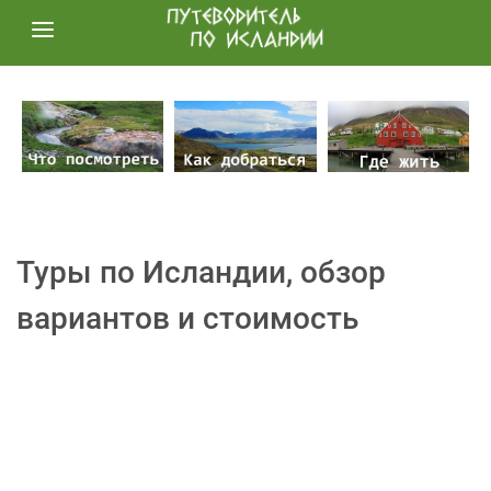
Туры по Исландии, обзор
вариантов и стоимость