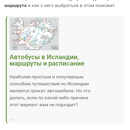
маршрута
и как с него выбраться в этом поможет
Автобусы в Исландии,
маршруты и расписание
Наиболее простым и популярным
способом путешествия по Исландии
является прокат автомобиля. Но что
делать, если по какой либо причине
этот вариант вам не подходит?
...