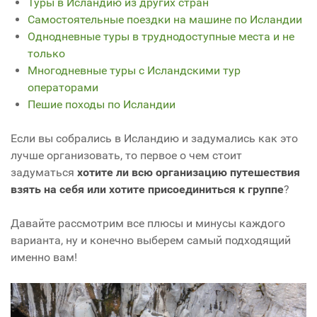
Туры в Исландию из других стран
Самостоятельные поездки на машине по Исландии
Однодневные туры в труднодоступные места и не
только
Многодневные туры с Исландскими тур
операторами
Пешие походы по Исландии
Если вы собрались в Исландию и задумались как это
лучше организовать, то первое о чем стоит
задуматься
хотите ли всю организацию путешествия
взять на себя или хотите присоединиться к группе
?
Давайте рассмотрим все плюсы и минусы каждого
варианта, ну и конечно выберем самый подходящий
именно вам!