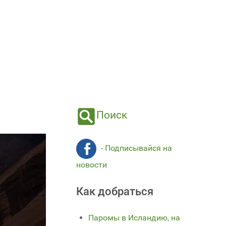
Поиск
- Подписывайся на
новости
Как добраться
Паромы в Исландию, на