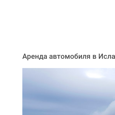
Аренда автомобиля в Исла