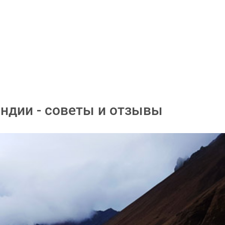
ндии - советы и отзывы