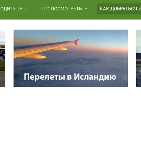
ВОДИТЕЛЬ
ЧТО ПОСМОТРЕТЬ
КАК ДОБРАТЬСЯ 