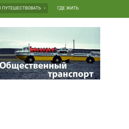
И ПУТЕШЕСТВОВАТЬ
ГДЕ ЖИТЬ