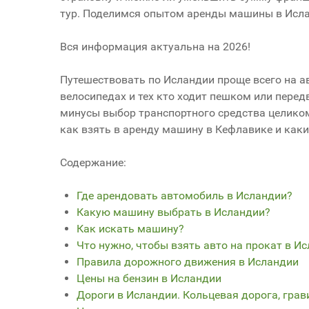
тур. Поделимся опытом аренды машины в Ислан
Вся информация актуальна на 2026!
Путешествовать по Исландии проще всего на ав
велосипедах и тех кто ходит пешком или пере
минусы выбор транспортного средства целиком 
как взять в аренду машину в Кефлавике и как
Содержание:
Где арендовать автомобиль в Исландии?
Какую машину выбрать в Исландии?
Как искать машину?
Что нужно, чтобы взять авто на прокат в И
Правила дорожного движения в Исландии
Цены на бензин в Исландии
Дороги в Исландии. Кольцевая дорога, грав