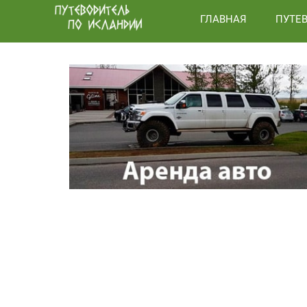
ГЛАВНАЯ
ПУТЕ