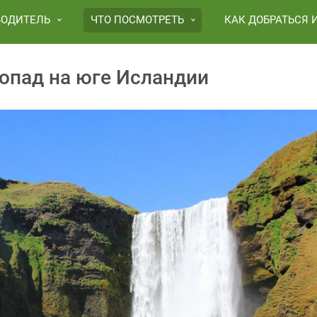
ВОДИТЕЛЬ
ЧТО ПОСМОТРЕТЬ
КАК ДОБРАТЬСЯ 
допад на юге Исландии