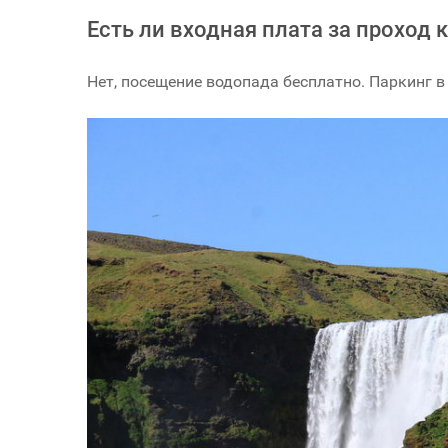
Есть ли входная плата за проход 
Нет, посещение водопада бесплатно. Паркинг в