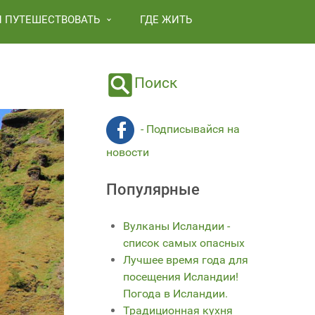
И ПУТЕШЕСТВОВАТЬ
ГДЕ ЖИТЬ
Поиск
- Подписывайся на
новости
Популярные
Вулканы Исландии -
список самых опасных
Лучшее время года для
посещения Исландии!
Погода в Исландии.
Традиционная кухня