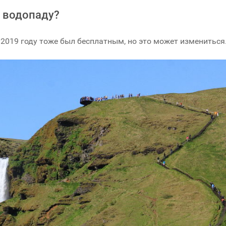
к водопаду?
 2019 году тоже был бесплатным, но это может измениться