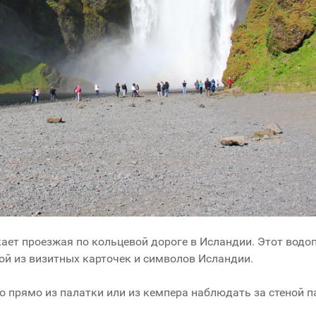
кает проезжая по кольцевой дороге в Исландии. Этот водо
ой из визитных карточек и символов Исландии.
 прямо из палатки или из кемпера наблюдать за стеной 