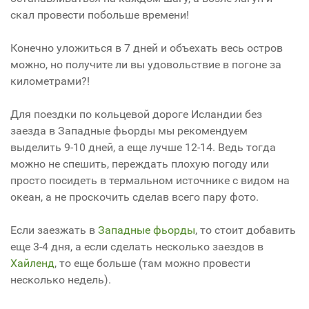
скал провести побольше времени!
Конечно уложиться в 7 дней и объехать весь остров
можно, но получите ли вы удовольствие в погоне за
километрами?!
Для поездки по кольцевой дороге Исландии без
заезда в Западные фьорды мы рекомендуем
выделить 9-10 дней, а еще лучше 12-14. Ведь тогда
можно не спешить, переждать плохую погоду или
просто посидеть в термальном источнике с видом на
океан, а не проскочить сделав всего пару фото.
Если заезжать в
Западные фьорды
, то стоит добавить
еще 3-4 дня, а если сделать несколько заездов в
Хайленд
, то еще больше (там можно провести
несколько недель).