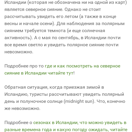
Исландии (которая не обозначена ни на одной из карт)
является северное сияние. Однако не стоит
рассчитывать увидеть его летом (а также в конце
весны и начале осени). Для наблюдения за полярным
сиянием требуется темнота (и еще солнечная
активность). А с мая по сентябрь, в Исландии почти
все время светло и увидеть полярное сияние почти
невозможно.
Подробнее про то
где и как посмотреть на северное
сияние в Исландии читайте тут
!
Обратная ситуация, когда приезжая зимой в
Исландию, туристы рассчитывают увидеть полярный
день и полуночное солнце (midnight sun). Что, конечно
же невозможно.
Подробнее о
сезонах в Исландии, что можно увидеть в
разные времена года и какую погоду ожидать, читайте