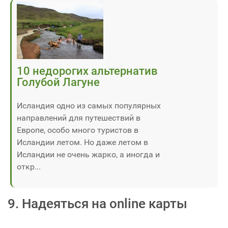
10 недорогих альтернатив
Голубой Лагуне
Исландия одно из самых популярных
направлений для путешествий в
Европе, особо много туристов в
Исландии летом. Но даже летом в
Исландии не очень жарко, а иногда и
откр...
9. Надеяться на online карты