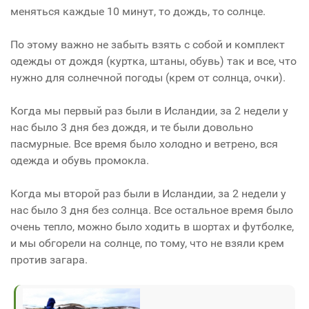
меняться каждые 10 минут, то дождь, то солнце.
По этому важно не забыть взять с собой и комплект
одежды от дождя (куртка, штаны, обувь) так и все, что
нужно для солнечной погоды (крем от солнца, очки).
Когда мы первый раз были в Исландии, за 2 недели у
нас было 3 дня без дождя, и те были довольно
пасмурные. Все время было холодно и ветрено, вся
одежда и обувь промокла.
Когда мы второй раз были в Исландии, за 2 недели у
нас было 3 дня без солнца. Все остальное время было
очень тепло, можно было ходить в шортах и футболке,
и мы обгорели на солнце, по тому, что не взяли крем
против загара.