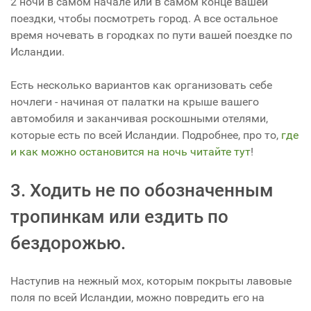
2 ночи в самом начале или в самом конце вашей
поездки, чтобы посмотреть город. А все остальное
время ночевать в городках по пути вашей поездке по
Исландии.
Есть несколько вариантов как организовать себе
ночлеги - начиная от палатки на крыше вашего
автомобиля и заканчивая роскошными отелями,
которые есть по всей Исландии. Подробнее, про то,
где
и как можно остановится на ночь читайте тут
!
3. Ходить не по обозначенным
тропинкам или ездить по
бездорожью.
Наступив на нежный мох, которым покрыты лавовые
поля по всей Исландии, можно повредить его на