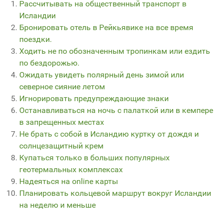
Рассчитывать на общественный транспорт в
Исландии
Бронировать отель в Рейкьявике на все время
поездки.
Ходить не по обозначенным тропинкам или ездить
по бездорожью.
Ожидать увидеть полярный день зимой или
северное сияние летом
Игнорировать предупреждающие знаки
Останавливаться на ночь с палаткой или в кемпере
в запрещенных местах
Не брать с собой в Исландию куртку от дождя и
солнцезащитный крем
Купаться только в больших популярных
геотермальных комплексах
Надеяться на online карты
Планировать кольцевой маршрут вокруг Исландии
на неделю и меньше