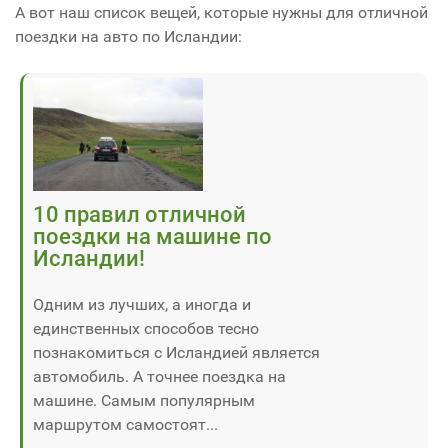
А вот наш список вещей, которые нужны для отличной
поездки на авто по Исландии:
10 правил отличной
поездки на машине по
Исландии!
Одним из лучших, а иногда и
единственных способов тесно
познакомиться с Исландией является
автомобиль. А точнее поездка на
машине. Самым популярным
маршрутом самостоят...