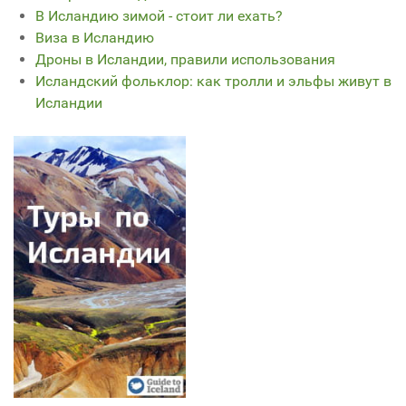
В Исландию зимой - стоит ли ехать?
Виза в Исландию
Дроны в Исландии, правили использования
Исландский фольклор: как тролли и эльфы живут в
Исландии