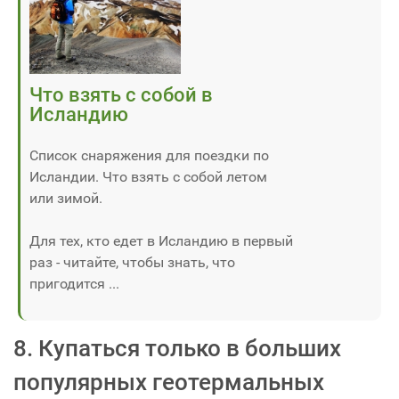
Что взять с собой в
Исландию
Список снаряжения для поездки по
Исландии. Что взять с собой летом
или зимой.
Для тех, кто едет в Исландию в первый
раз - читайте, чтобы знать, что
пригодится ...
8. Купаться только в больших
популярных геотермальных