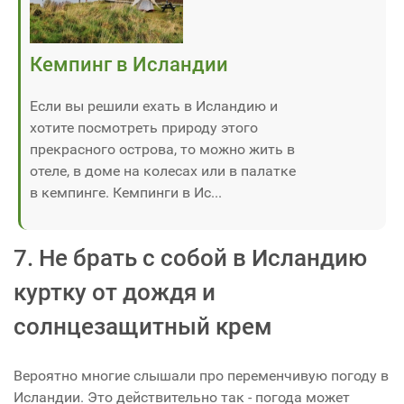
Кемпинг в Исландии
Если вы решили ехать в Исландию и
хотите посмотреть природу этого
прекрасного острова, то можно жить в
отеле, в доме на колесах или в палатке
в кемпинге. Кемпинги в Ис...
7. Не брать с собой в Исландию
куртку от дождя и
солнцезащитный крем
Вероятно многие слышали про переменчивую погоду в
Исландии. Это действительно так - погода может