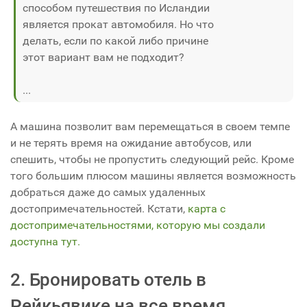
способом путешествия по Исландии
является прокат автомобиля. Но что
делать, если по какой либо причине
этот вариант вам не подходит?
...
А машина позволит вам перемещаться в своем темпе
и не терять время на ожидание автобусов, или
спешить, чтобы не пропустить следующий рейс. Кроме
того большим плюсом машины является возможность
добраться даже до самых удаленных
достопримечательностей. Кстати,
карта с
достопримечательностями, которую мы создали
доступна тут.
2. Бронировать отель в
Рейкьявике на все время