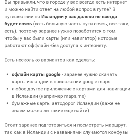
Вы привыкли, что в городе у вас всегда есть интернет
и можно найти ответ на любой вопрос в гугле? В
путешествии по
Исландии у вас далеко не всегда
будет связь
(хоть большую часть пути связь, все-таки,
есть), поэтому заранее нужно позаботится о том,
чтобы у вас были карты (или навигатор) которые
работают оффлайн -без доступа к интернету.
Есть несколько вариантов как сделать:
офлайн карты google
- заранее нужно скачать
карты исландии в приложении
google maps
любое другое приложение с картами для навигации
в Исландии (например maps.me)
бумажные карты автодорог Исландии (даже не
знаем можно ли такие еще найти)
Стоит заранее подготовиться и посмотреть маршрут,
так как в Исландии с названиями случаются конфузы.