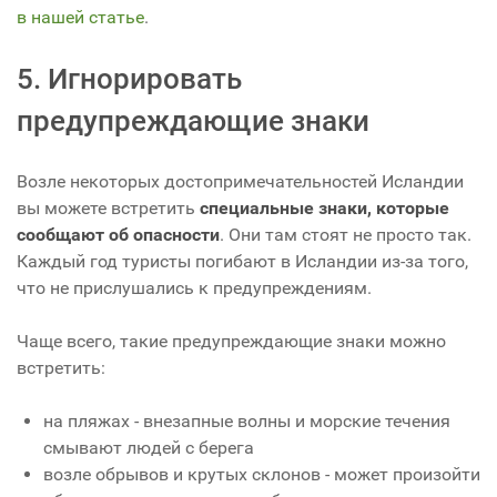
в нашей статье
.
5. Игнорировать
предупреждающие знаки
Возле некоторых достопримечательностей Исландии
вы можете встретить
специальные знаки, которые
сообщают об опасности
. Они там стоят не просто так.
Каждый год туристы погибают в Исландии из-за того,
что не прислушались к предупреждениям.
Чаще всего, такие предупреждающие знаки можно
встретить:
на пляжах - внезапные волны и морские течения
смывают людей с берега
возле обрывов и крутых склонов - может произойти