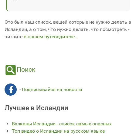
Это был наш список, вещей которые не нужно делать в
Исландии, а о том, что нужно делать, что посмотреть -
читайте
в нашем путеводителе
.
Поиск
- Подписывайся на новости
Лучшее в Исландии
Вулканы Исландии - список самых опасных
Топ видео о Исландии на русском языке