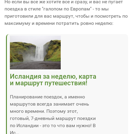
Но если вы все же хотите все и сразу, и вас не пугает
поездка в стиле "галопом по Европам" - то мы
приготовили для вас маршрут, чтобы и посмотреть по
максимуму и времени потратить ровно неделю:
Исландия за неделю, карта
и маршрут путешествия!
Планирование поездок, а именно
маршрутов всегда занимает очень
много времени. Поэтому этот,
готовый, 7-дневный маршрут поездки
по Исландии - это то что вам нужно! В
Ис...