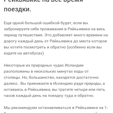
поездки.
Еще одной большой ошибкой будет, если вы
забронируете себе проживания в Рейкьявике на весь
период путешествия. Это добавляет много времени на
дорогу каждый день от Рейкьявика до места которое
вы хотите посмотреть и обратно (особенно если вы
ездите на автобусах).
Некоторые из природных чудес Исландии
расположены в нескольких минутах езды от
столицы. Но, большинство, находятся достаточно
далеко. Вы приезжаете в Исландию ради природы, а
оставаясь в Рейкьявике, вы тратите четыре или пять
часов каждый день на поездку туда и обратно.
Мы рекомендуем останавливаться в Рейкьявике на 1-