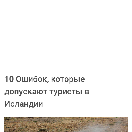
10 Ошибок, которые
допускают туристы в
Исландии