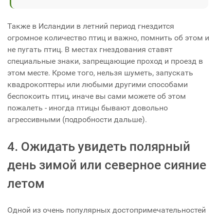
Также в Исландии в летний период гнездится
огромное количество птиц и важно, помнить об этом и
не пугать птиц. В местах гнездования ставят
специальные знаки, запрещающие проход и проезд в
этом месте. Кроме того, нельзя шуметь, запускать
квадрокоптеры или любыми другими способами
беспокоить птиц, иначе вы сами можете об этом
пожалеть - иногда птицы бывают довольно
агрессивными (подробности дальше).
4. Ожидать увидеть полярный
день зимой или северное сияние
летом
Одной из очень популярных достопримечательностей