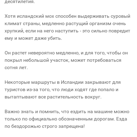
десятилетия.
Хотя исландский мох способен выдерживать суровый
климат страны, медленно растущий организм очень
хрупкий, если на него наступить - это сильно повредит
ему и может даже убить.
Он растет невероятно медленно, и для того, чтобы он
покрыл небольшой участок, может потребоваться
сотня лет.
Некоторые маршруты в Исландии закрывают для
туристов из-за того, что люди ходят где попало и
вытаптывают все растительность вокруг.
Важно знать и помнить, что ездить на машине можно
только по официально обозначенным дорогам. Езда
по бездорожью строго запрещена!