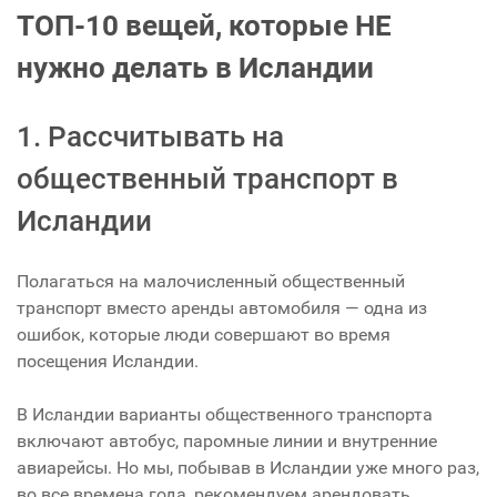
ТОП-10 вещей, которые НЕ
нужно делать в Исландии
1. Рассчитывать на
общественный транспорт в
Исландии
Полагаться на малочисленный общественный
транспорт вместо аренды автомобиля — одна из
ошибок, которые люди совершают во время
посещения Исландии.
В Исландии варианты общественного транспорта
включают автобус, паромные линии и внутренние
авиарейсы. Но мы, побывав в Исландии уже много раз,
во все времена года, рекомендуем арендовать