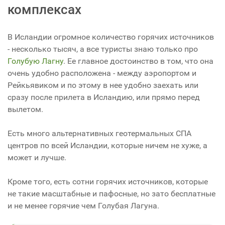
комплексах
В Исландии огромное количество горячих источников
- несколько тысяч, а все туристы знаю только про
Голубую Лагну
. Ее главное достоинство в том, что она
очень удобно расположена - между аэропортом и
Рейкьявиком и по этому в нее удобно заехать или
сразу после прилета в Исландию, или прямо перед
вылетом.
Есть много альтернативных геотермальных СПА
центров по всей Исландии, которые ничем не хуже, а
может и лучше.
Кроме того, есть сотни горячих источников, которые
не такие масштабные и пафосные, но зато бесплатные
и не менее горячие чем Голубая Лагуна.