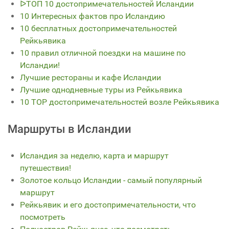
ᐅТОП 10 достопримечательностей Исландии
10 Интересных фактов про Исландию
10 бесплатных достопримечательностей
Рейкьявика
10 правил отличной поездки на машине по
Исландии!
Лучшие рестораны и кафе Исландии
Лучшие однодневные туры из Рейкьявика
10 TOP достопримечательностей возле Рейкьявика
Маршруты в Исландии
Исландия за неделю, карта и маршрут
путешествия!
Золотое кольцо Исландии - самый популярный
маршрут
Рейкьявик и его достопримечательности, что
посмотреть