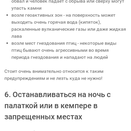
обвал и человек падает с обрыва или сверху могут
упасть камни
возле геоактивных зон - на поверхность может
выходить очень горячая вода (кипяток),
раскаленные вулканические газы или даже жидкая
лава
возле мест гнездования птиц - некоторые виды
птиц бывают очень агрессивными во время
периода гнездования и нападают на людей
Стоит очень внимательно относится к таким
предупреждениям и не лезть куда не нужно!
6. Останавливаться на ночь с
палаткой или в кемпере в
запрещенных местах