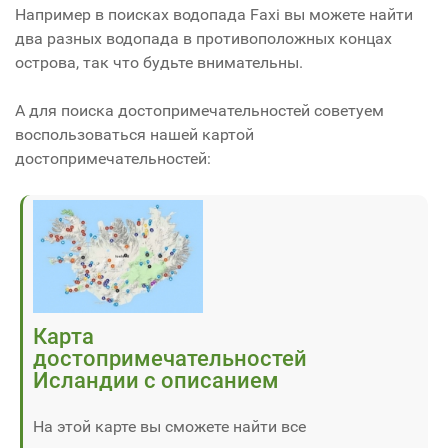
Например в поисках водопада Faxi вы можете найти
два разных водопада в противоположных концах
острова, так что будьте внимательны.
А для поиска достопримечательностей советуем
воспользоваться нашей картой
достопримечательностей:
Карта
достопримечательностей
Исландии с описанием
На этой карте вы сможете найти все