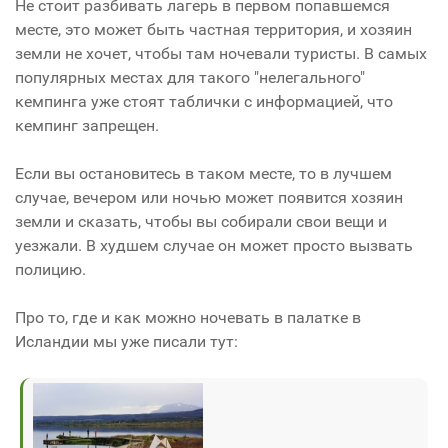
Не стоит разбивать лагерь в первом попавшемся
месте, это может быть частная территория, и хозяин
земли не хочет, чтобы там ночевали туристы. В самых
популярных местах для такого "нелегального"
кемпинга уже стоят таблички с информацией, что
кемпинг запрещен.
Если вы остановитесь в таком месте, то в лучшем
случае, вечером или ночью может появится хозяин
земли и сказать, чтобы вы собирали свои вещи и
уезжали. В худшем случае он может просто вызвать
полицию.
Про то, где и как можно ночевать в палатке в
Исландии мы уже писали тут: