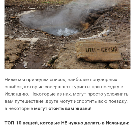
Ниже мы приведем список, наиболее популярных
ошибок, которые совершают туристы при поездку в
Исландию. Некоторые из них, могут просто усложнить
вам путешествие, друге могут испортить всю поездку,
а некоторые
могут стоить вам жизни
!
ТОП-10 вещей, которые НЕ нужно делать в Исландии: