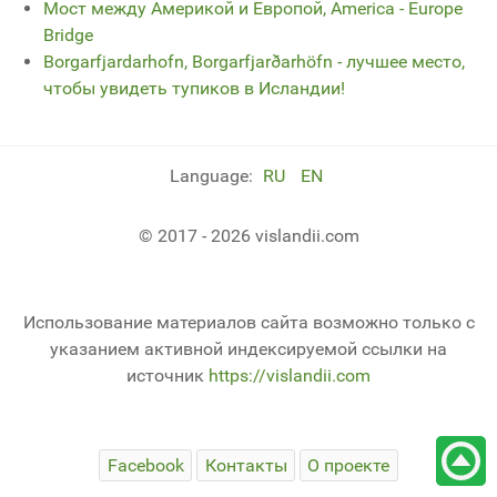
Мост между Америкой и Европой, America - Europe
Bridge
Borgarfjardarhofn, Borgarfjarðarhöfn - лучшее место,
чтобы увидеть тупиков в Исландии!
Language:
RU
EN
© 2017 - 2026 vislandii.com
Использование материалов сайта возможно только с
указанием активной индексируемой ссылки на
источник
https://vislandii.com
Facebook
Контакты
О проекте