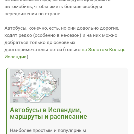
автомобиль, чтобы иметь больше свободы
передвижения по стране.
Автобусы, конечно, есть, но они довольно дорогие,
ходят редко (особенно в не-сезон) и на них можно
добраться только до основных
достопримечательностей (только
на Золотом Кольце
Исландии
).
Автобусы в Исландии,
маршруты и расписание
Наиболее простым и популярным